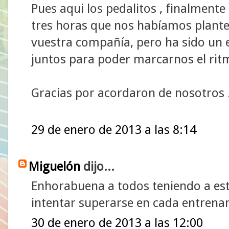
Pues aqui los pedalitos , finalment
tres horas que nos habíamos plan
vuestra compañía, pero ha sido un
juntos para poder marcarnos el rit
Gracias por acordaron de nosotros .
29 de enero de 2013 a las 8:14
Miguelón
dijo...
Enhorabuena a todos teniendo a est
intentar superarse en cada entren
30 de enero de 2013 a las 12:00