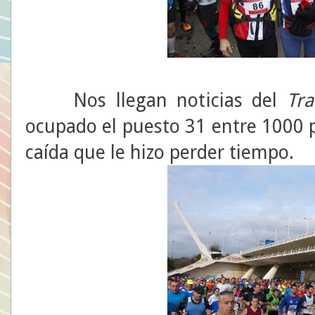
Nos llegan noticias del
Tra
ocupado el puesto 31 entre 1000 
caída que le hizo perder tiempo.