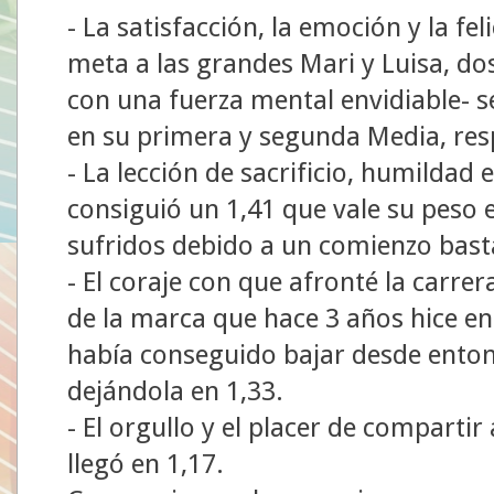
- La satisfacción, la emoción y la fel
meta a las grandes Mari y Luisa, do
con una fuerza mental envidiable- 
en su primera y segunda Media, re
- La lección de sacrificio, humildad 
consiguió un 1,41 que vale su peso
sufridos debido a un comienzo bast
- El coraje con que afronté la carre
de la marca que hace 3 años hice e
había conseguido bajar desde enton
dejándola en 1,33.
- El orgullo y el placer de compartir
llegó en 1,17.