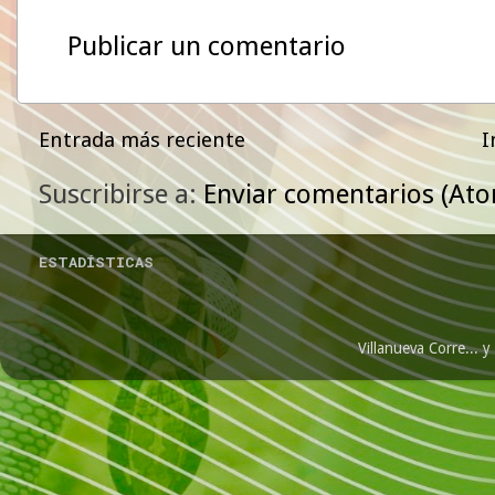
Publicar un comentario
Entrada más reciente
I
Suscribirse a:
Enviar comentarios (At
ESTADÍSTICAS
Villanueva Corre...