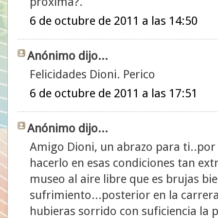
próxima?.
6 de octubre de 2011 a las 14:50
Anónimo dijo...
Felicidades Dioni. Perico
6 de octubre de 2011 a las 17:51
Anónimo dijo...
Amigo Dioni, un abrazo para ti..p
hacerlo en esas condiciones tan ext
museo al aire libre que es brujas b
sufrimiento...posterior en la carrer
hubieras sorrido con suficiencia la