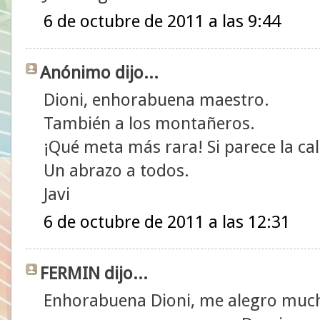
6 de octubre de 2011 a las 9:44
Anónimo dijo...
Dioni, enhorabuena maestro.
También a los montañeros.
¡Qué meta más rara! Si parece la call
Un abrazo a todos.
Javi
6 de octubre de 2011 a las 12:31
FERMIN dijo...
Enhorabuena Dioni, me alegro much