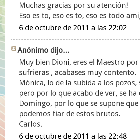
Muchas gracias por su atención!
Eso es to, eso es to, eso es todo am
6 de octubre de 2011 a las 22:02
Anónimo dijo...
Muy bien Dioni, eres el Maestro por
sufrieras , acabases muy contento.
Mónica, lo de la subida a los pozos,
pero por lo que acabo de ver, se h
Domingo, por lo que se supone que 
podemos fiar de estos brutos.
Carlos.
6 de octubre de 2011 a las 22:48