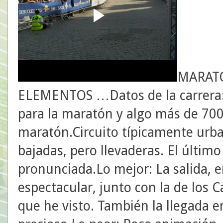
MARATO
ELEMENTOS …Datos de la carrera:
para la maratón y algo más de 700
maratón.Circuito típicamente urba
bajadas, pero llevaderas. El últim
pronunciada.Lo mejor: La salida, e
espectacular, junto con la de los 
que he visto. También la llegada e