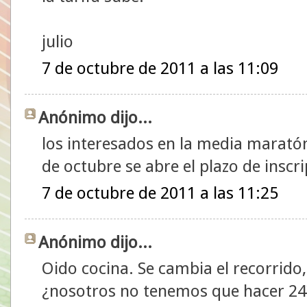
julio
7 de octubre de 2011 a las 11:09
Anónimo dijo...
los interesados en la media maratón s
de octubre se abre el plazo de inscri
7 de octubre de 2011 a las 11:25
Anónimo dijo...
Oido cocina. Se cambia el recorrido,
¿nosotros no tenemos que hacer 24