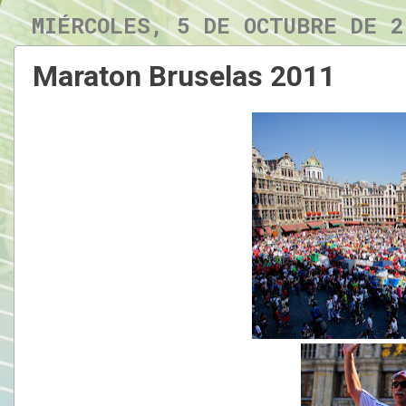
MIÉRCOLES, 5 DE OCTUBRE DE 2
Maraton Bruselas 2011