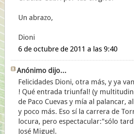
Un abrazo,
Dioni
6 de octubre de 2011 a las 9:40
Anónimo dijo...
Felicidades Dioni, otra más, y ya va
! Qué entrada triunfal! (y multitudi
de Paco Cuevas y mía al palancar, al
y poco más. Eso sí la carrera de Tor
locura, pero espectacular:"sólo tard
José Miguel.