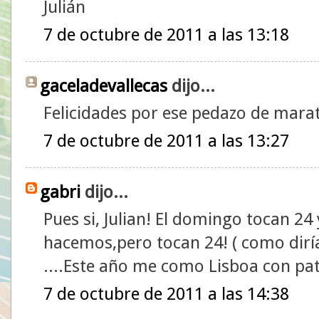
Julián
7 de octubre de 2011 a las 13:18
gaceladevallecas
dijo...
Felicidades por ese pedazo de mara
7 de octubre de 2011 a las 13:27
gabri
dijo...
Pues si, Julian! El domingo tocan 24
hacemos,pero tocan 24! ( como diría
....Este año me como Lisboa con pat
7 de octubre de 2011 a las 14:38