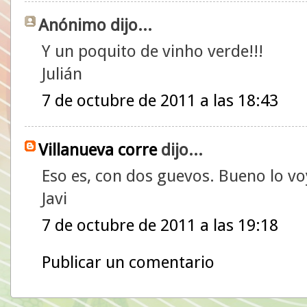
Anónimo dijo...
Y un poquito de vinho verde!!!
Julián
7 de octubre de 2011 a las 18:43
Villanueva corre
dijo...
Eso es, con dos guevos. Bueno lo voy
Javi
7 de octubre de 2011 a las 19:18
Publicar un comentario