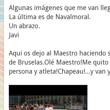
Algunas imágenes que me van lle
La última es de Navalmoral.
Un abrazo.
Javi
Aqui os dejo al Maestro haciendo 
de Bruselas.Olé Maestro!Me quito
persona y atleta!Chapeau!...y van y