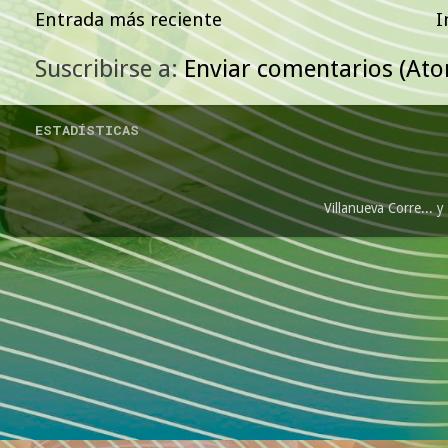
Entrada más reciente
I
Suscribirse a:
Enviar comentarios (At
ESTADÍSTICAS
Villanueva Corre...