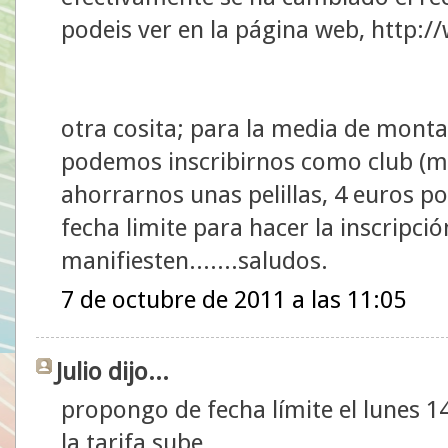
podeis ver en la página web, http:
otra cosita; para la media de monta
podemos inscribirnos como club (má
ahorrarnos unas pelillas, 4 euros 
fecha limite para hacer la inscripció
manifiesten.......saludos.
7 de octubre de 2011 a las 11:05
Julio dijo...
propongo de fecha límite el lunes 14
la tarifa sube.