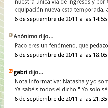
nuestra única vía de ingresos y por
equipación nueva esta temporada, a
6 de septiembre de 2011 a las 14:55
Anónimo dijo...
Paco eres un fenómeno, que pedazo
6 de septiembre de 2011 a las 18:05
gabri
dijo...
Nota informativa: Natasha y yo so
Ya sabéis todos el dicho:" Yo solo s
6 de septiembre de 2011 a las 21:35