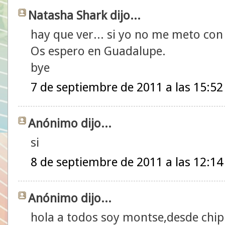
Natasha Shark dijo...
hay que ver... si yo no me meto con
Os espero en Guadalupe.
bye
7 de septiembre de 2011 a las 15:52
Anónimo dijo...
si
8 de septiembre de 2011 a las 12:14
Anónimo dijo...
hola a todos soy montse,desde chi