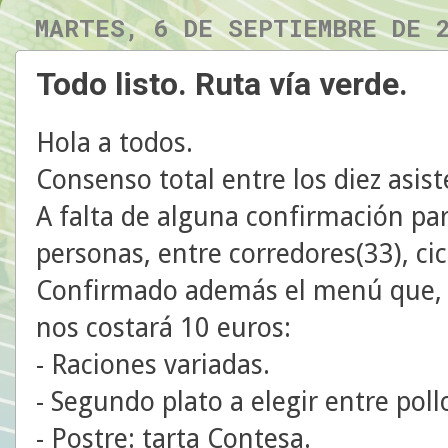
MARTES, 6 DE SEPTIEMBRE DE 
Todo listo. Ruta vía verde.
Hola a todos.
Consenso total entre los diez asist
A falta de alguna confirmación par
personas, entre corredores(33), cicl
Confirmado además el menú que, co
nos costará 10 euros:
- Raciones variadas.
- Segundo plato a elegir entre poll
- Postre: tarta Contesa.