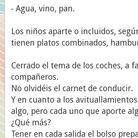
- Agua, vino, pan.
Los niños aparte o incluidos, seg
tienen platos combinados, hambur
Cerrado el tema de los coches, a f
compañeros.
No olvidéis el carnet de conducir.
Y en cuanto a los avituallamientos
algo, pero cada uno que aporte alg
¿Qué más?
Tener en cada salida el bolso prep