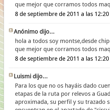
que mejor que corramos todos maq
8 de septiembre de 2011 a las 12:20
Anónimo dijo...
hola a todos soy montse,desde chi
que mejor que corramos todos maq
8 de septiembre de 2011 a las 12:20
Luismi dijo...
Para los que no os hayáis dado cuen
etapas de la ruta por relevos a Gua
aproximada, su perfil y su trazado s
encuentran en el apartado de "circu