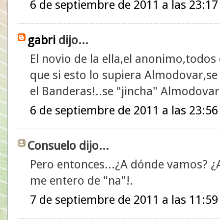
6 de septiembre de 2011 a las 23:17
gabri
dijo...
El novio de la ella,el anonimo,todos
que si esto lo supiera Almodovar,se "
el Banderas!..se "jincha" Almodova
6 de septiembre de 2011 a las 23:56
Consuelo dijo...
Pero entonces...¿A dónde vamos? ¿
me entero de "na"!.
7 de septiembre de 2011 a las 11:59