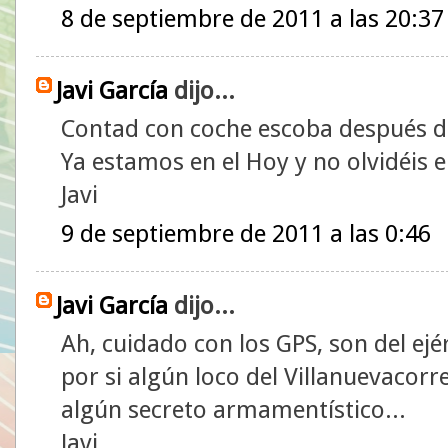
8 de septiembre de 2011 a las 20:37
Javi García
dijo...
Contad con coche escoba después d
Ya estamos en el Hoy y no olvidéis 
Javi
9 de septiembre de 2011 a las 0:46
Javi García
dijo...
Ah, cuidado con los GPS, son del ejé
por si algún loco del Villanuevacorr
algún secreto armamentístico...
Javi