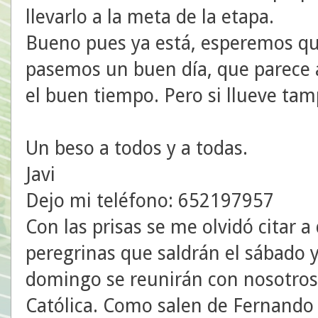
llevarlo a la meta de la etapa.
Bueno pues ya está, esperemos qu
pasemos un buen día, que parece
el buen tiempo. Pero si llueve ta
Un beso a todos y a todas.
Javi
Dejo mi teléfono: 652197957
Con las prisas se me olvidó citar a
peregrinas que saldrán el sábado 
domingo se reunirán con nosotros t
Católica. Como salen de Fernand