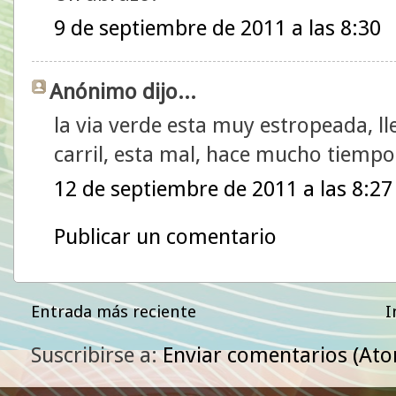
9 de septiembre de 2011 a las 8:30
Anónimo dijo...
la via verde esta muy estropeada, l
carril, esta mal, hace mucho tiemp
12 de septiembre de 2011 a las 8:27
Publicar un comentario
Entrada más reciente
I
Suscribirse a:
Enviar comentarios (At