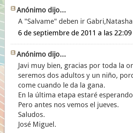
Anónimo dijo...
A "Salvame" deben ir Gabri,Natasha y
6 de septiembre de 2011 a las 22:09
Anónimo dijo...
Javi muy bien, gracias por toda la o
seremos dos adultos y un niño, por
come cuando le da la gana.
En la última etapa estaré esperan
Pero antes nos vemos el jueves.
Saludos.
José Miguel.