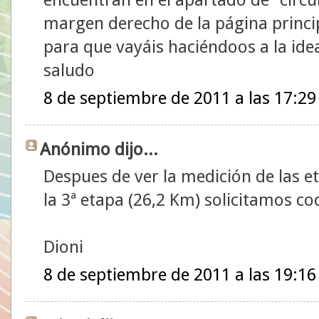
margen derecho de la página principa
para que vayáis haciéndoos a la ide
saludo
8 de septiembre de 2011 a las 17:29
Anónimo dijo...
Despues de ver la medición de las et
la 3ª etapa (26,2 Km) solicitamos co
Dioni
8 de septiembre de 2011 a las 19:16