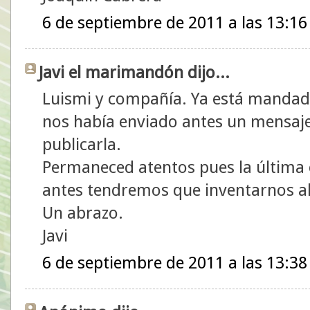
6 de septiembre de 2011 a las 13:16
Javi el marimandón dijo...
Luismi y compañía. Ya está mandada
nos había enviado antes un mensaje
publicarla.
Permaneced atentos pues la última 
antes tendremos que inventarnos a
Un abrazo.
Javi
6 de septiembre de 2011 a las 13:38