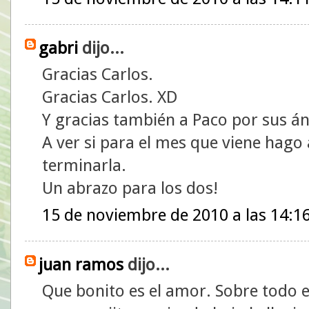
gabri
dijo...
Gracias Carlos.
Gracias Carlos. XD
Y gracias también a Paco por sus á
A ver si para el mes que viene hago
terminarla.
Un abrazo para los dos!
15 de noviembre de 2010 a las 14:1
juan ramos
dijo...
Que bonito es el amor. Sobre todo 