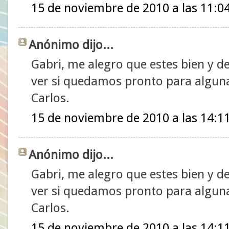
15 de noviembre de 2010 a las 11:0
Anónimo dijo...
Gabri, me alegro que estes bien y de
ver si quedamos pronto para alguna
Carlos.
15 de noviembre de 2010 a las 14:1
Anónimo dijo...
Gabri, me alegro que estes bien y de
ver si quedamos pronto para alguna
Carlos.
15 de noviembre de 2010 a las 14:1