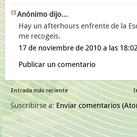
Anónimo dijo...
Hay un afterhours enfrente de la Esc
me recogeis.
17 de noviembre de 2010 a las 18:0
Publicar un comentario
Entrada más reciente
I
Suscribirse a:
Enviar comentarios (At