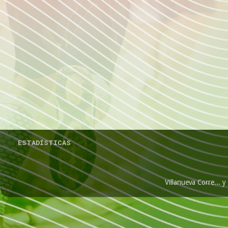
ESTADÍSTICAS
Villanueva Corre...