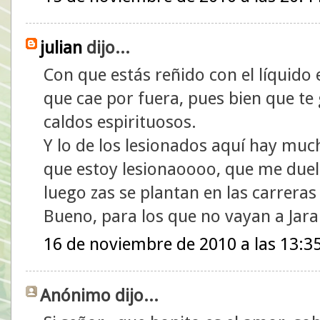
julian
dijo...
Con que estás reñido con el líquido 
que cae por fuera, pues bien que te
caldos espirituosos.
Y lo de los lesionados aquí hay muc
que estoy lesionaoooo, que me duele
luego zas se plantan en las carreras
Bueno, para los que no vayan a Jara
16 de noviembre de 2010 a las 13:3
Anónimo dijo...