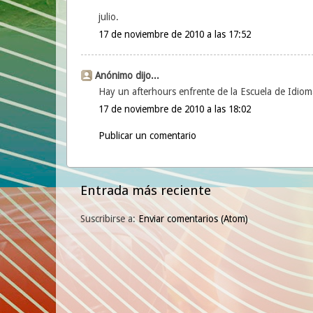
julio.
17 de noviembre de 2010 a las 17:52
Anónimo dijo...
Hay un afterhours enfrente de la Escuela de Idioma
17 de noviembre de 2010 a las 18:02
Publicar un comentario
Entrada más reciente
Suscribirse a:
Enviar comentarios (Atom)