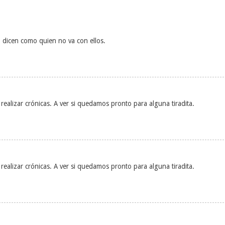
o dicen como quien no va con ellos.
realizar crónicas. A ver si quedamos pronto para alguna tiradita.
realizar crónicas. A ver si quedamos pronto para alguna tiradita.