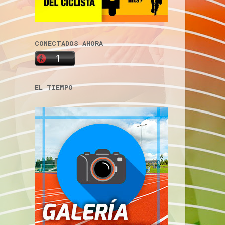
CONECTADOS AHORA
EL TIEMPO