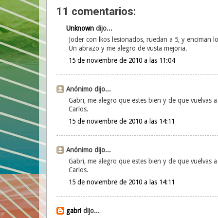
11 comentarios:
Unknown
dijo...
Joder con lkos lesionados, ruedan a 5, y enciman l
Un abrazo y me alegro de vusta mejoria.
15 de noviembre de 2010 a las 11:04
Anónimo dijo...
Gabri, me alegro que estes bien y de que vuelvas a 
Carlos.
15 de noviembre de 2010 a las 14:11
Anónimo dijo...
Gabri, me alegro que estes bien y de que vuelvas a 
Carlos.
15 de noviembre de 2010 a las 14:11
gabri
dijo...