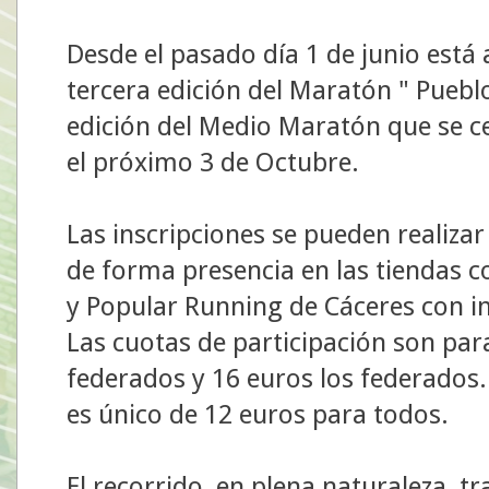
Desde el pasado día 1 de junio está a
tercera edición del Maratón " Puebl
edición del Medio Maratón que se ce
el próximo 3 de Octubre.
Las inscripciones se pueden realizar
de forma presencia en las tiendas 
y Popular Running de Cáceres con i
Las cuotas de participación son par
federados y 16 euros los federados.
es único de 12 euros para todos.
El recorrido, en plena naturaleza, tr