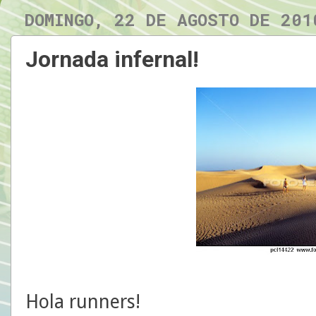
DOMINGO, 22 DE AGOSTO DE 201
Jornada infernal!
Hola runners!