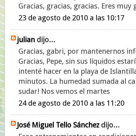
Gracias, gracias, gracias. Eres muy
23 de agosto de 2010 a las 10:17
julian
dijo...
Gracias, gabri, por mantenernos in
Gracias, Pepe, sin sus líquidos esta
intenté hacer en la playa de Islantil
minutos. La humedad sumada al ca
sudar! Nos vemos el martes
24 de agosto de 2010 a las 11:20
José Miguel Tello Sánchez
dijo...