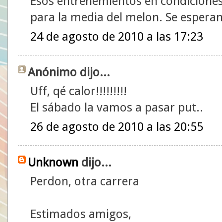
Esos entrenemientos en condiciones
para la media del melon. Se esperan
24 de agosto de 2010 a las 17:23
Anónimo dijo...
Uff, qé calor!!!!!!!!!
El sábado la vamos a pasar put..
26 de agosto de 2010 a las 20:55
Unknown
dijo...
Perdon, otra carrera
Estimados amigos,