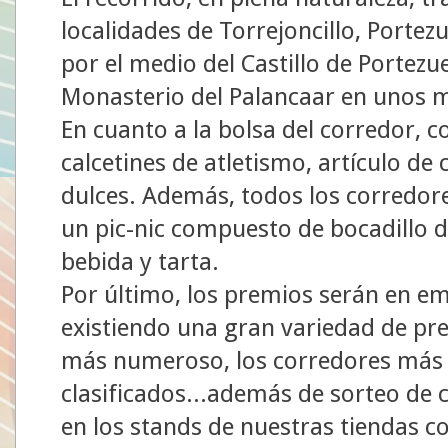
localidades de Torrejoncillo, Porte
por el medio del Castillo de Portezuelo
Monasterio del Palancaar en unos
En cuanto a la bolsa del corredor, c
calcetines de atletismo, artículo de
dulces. Además, todos los corredore
un pic-nic compuesto de bocadillo d
bebida y tarta.
Por último, los premios serán en em
existiendo una gran variedad de pre
más numeroso, los corredores más l
clasificados...además de sorteo de c
en los stands de nuestras tiendas c