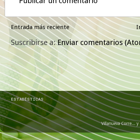
Publicar un comentario
Entrada más reciente
I
Suscribirse a:
Enviar comentarios (At
ESTADÍSTICAS
Villanueva Corre...