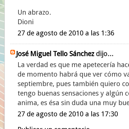
Un abrazo.
Dioni
27 de agosto de 2010 a las 1:36
José Miguel Tello Sánchez
dijo...
La verdad es que me apetecería hace
de momento habrá que ver cómo va
septiembre, pues también quiero cor
tengo buenas sensaciones y algún c
anima, es ésa sin duda una muy bu
27 de agosto de 2010 a las 17:30