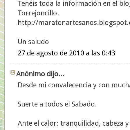
Tenéis toda la información en el bl
Torrejoncillo.
http://maratonartesanos.blogspot
Un saludo
27 de agosto de 2010 a las 0:43
Anónimo dijo...
Desde mi convalecencia y con mucha
Suerte a todos el Sabado.
Ante el calor: tranquilidad, cabeza 