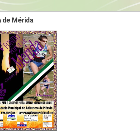
 de Mérida