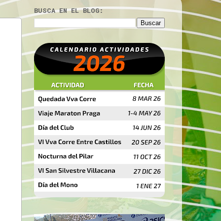
BUSCA EN EL BLOG: