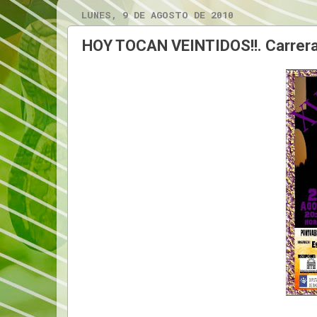
LUNES, 9 DE AGOSTO DE 2010
HOY TOCAN VEINTIDOS!!. Carrera