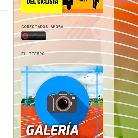
CONECTADOS AHORA
EL TIEMPO