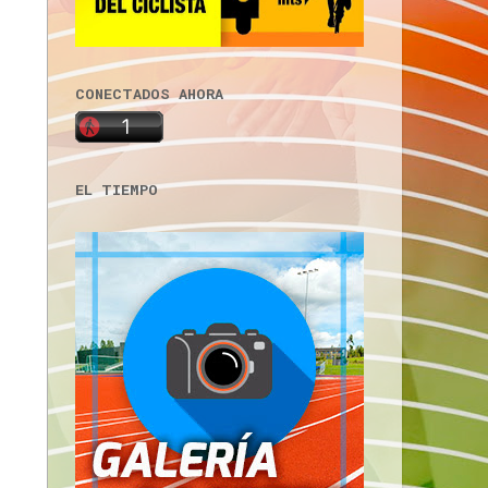
CONECTADOS AHORA
EL TIEMPO