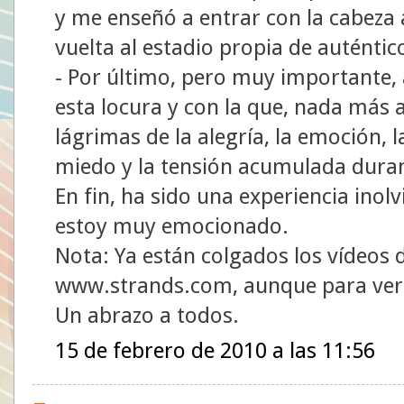
y me enseñó a entrar con la cabeza a
vuelta al estadio propia de auténti
- Por último, pero muy importante, 
esta locura y con la que, nada más 
lágrimas de la alegría, la emoción, la
miedo y la tensión acumulada duran
En fin, ha sido una experiencia inolv
estoy muy emocionado.
Nota: Ya están colgados los vídeos d
www.strands.com, aunque para verl
Un abrazo a todos.
15 de febrero de 2010 a las 11:56