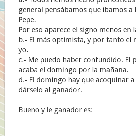
general pensábamos que íbamos a 
Pepe.
Por eso aparece el signo menos en la
b.- El más optimista, y por tanto el 
yo.
c.- Me puedo haber confundido. El 
acaba el domingo por la mañana.
d.- El domingo hay que acoquinar a 
dárselo al ganador.
Bueno y le ganador es: