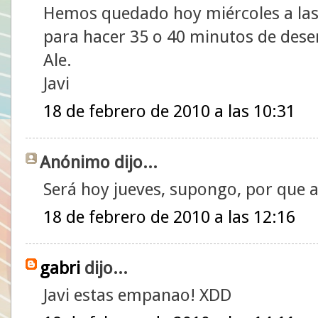
Hemos quedado hoy miércoles a las 6
para hacer 35 o 40 minutos de des
Ale.
Javi
18 de febrero de 2010 a las 10:31
Anónimo dijo...
Será hoy jueves, supongo, por que a
18 de febrero de 2010 a las 12:16
gabri
dijo...
Javi estas empanao! XDD