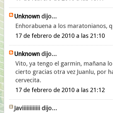
Unknown
dijo...
Enhorabuena a los maratonianos, qu
17 de febrero de 2010 a las 21:10
Unknown
dijo...
Vito, ya tengo el garmin, mañana lo
cierto gracias otra vez Juanlu, por 
cervecita.
17 de febrero de 2010 a las 21:12
Javiiiiiiiiiiii dijo...