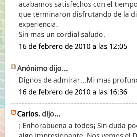
acabamos satisfechos con el tiempo 
que terminaron disfrutando de la di
experiencia.
Sin mas un cordial saludo.
16 de febrero de 2010 a las 12:05
Anónimo dijo...
Dignos de admirar...Mi mas profun
16 de febrero de 2010 a las 16:36
Carlos.
dijo...
¡ Enhorabuena a todos¡ Sin duda p
algo impresionante. Nos vemos el 