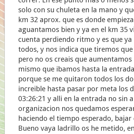
solo con su chuleta en la mano y q
km 32 aprox. que es donde empieza
aguantamos bien y ya en el km 35 v
cuenta perdiendo ritmo y es que ya 
todos, y nos indica que tiremos qu
pero no os creais que aumentamos e
mismo que ibamos hasta la entrada 
porque se me quitaron todos los do
increible hasta pasar por meta los 
03:26:21 y alli en la entrada no sin a
organizacion nos quedamos esperan
haciendo el tiempo esperado, bajar 
Bueno vaya ladrillo os he metido, 