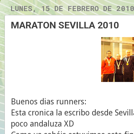
LUNES, 15 DE FEBRERO DE 201
MARATON SEVILLA 2010
Buenos dias runners:
Esta cronica la escribo desde Sevi
poco andaluza XD