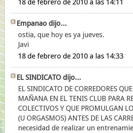
18 de febrero de 2010 a las 14:11
Empanao dijo...
ostia, que hoy es ya jueves.
Javi
18 de febrero de 2010 a las 14:33
EL SINDICATO dijo...
EL SINDICATO DE CORREDORES QUE
MAÑANA EN EL TENIS CLUB PARA 
COLECTIVOS Y QUE PROMULGAN LO
(U ORGASMOS) ANTES DE LAS CARRER
necesidad de realizar un entrenamien