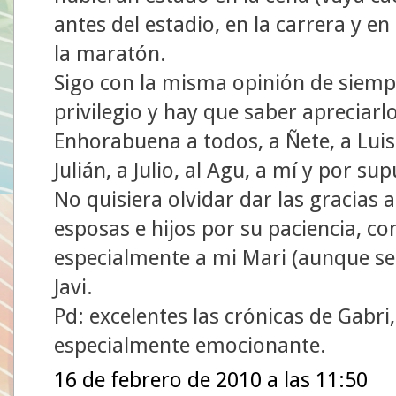
antes del estadio, en la carrera y e
la maratón.
Sigo con la misma opinión de siem
privilegio y hay que saber apreciarlo
Enhorabuena a todos, a Ñete, a Luism
Julián, a Julio, al Agu, a mí y por su
No quisiera olvidar dar las gracias
esposas e hijos por su paciencia, 
especialmente a mi Mari (aunque se q
Javi.
Pd: excelentes las crónicas de Gabri,
especialmente emocionante.
16 de febrero de 2010 a las 11:50