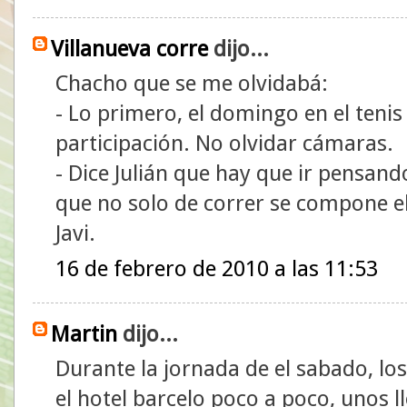
Villanueva corre
dijo...
Chacho que se me olvidabá:
- Lo primero, el domingo en el tenis
participación. No olvidar cámaras.
- Dice Julián que hay que ir pensand
que no solo de correr se compone e
Javi.
16 de febrero de 2010 a las 11:53
Martin
dijo...
Durante la jornada de el sabado, lo
el hotel barcelo poco a poco, unos 