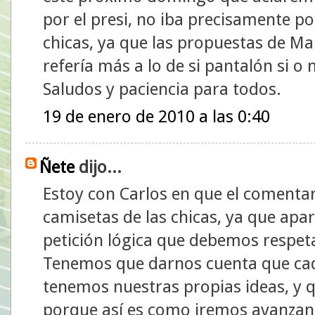
por el presi, no iba precisamente po
chicas, ya que las propuestas de Ma
refería más a lo de si pantalón si o 
Saludos y paciencia para todos.
19 de enero de 2010 a las 0:40
Ñete
dijo...
Estoy con Carlos en que el comentari
camisetas de las chicas, ya que apa
petición lógica que debemos respeta
Tenemos que darnos cuenta que ca
tenemos nuestras propias ideas, y q
porque así es como iremos avanza