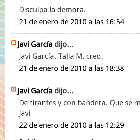
Disculpa la demora.
21 de enero de 2010 a las 16:54
Javi García
dijo...
Javi García. Talla M, creo.
21 de enero de 2010 a las 18:38
Javi García
dijo...
De tirantes y con bandera. Que se m
Javi
22 de enero de 2010 a las 12:29