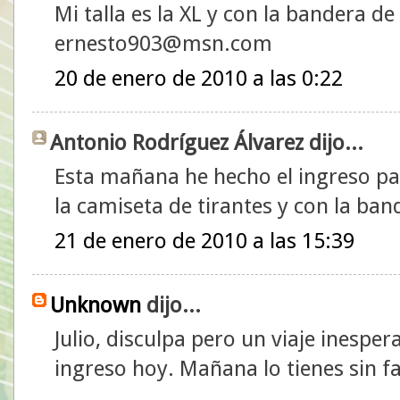
Mi talla es la XL y con la bandera d
ernesto903@msn.com
20 de enero de 2010 a las 0:22
Antonio Rodríguez Álvarez dijo...
Esta mañana he hecho el ingreso para
la camiseta de tirantes y con la ba
21 de enero de 2010 a las 15:39
Unknown
dijo...
Julio, disculpa pero un viaje inesp
ingreso hoy. Mañana lo tienes sin fa