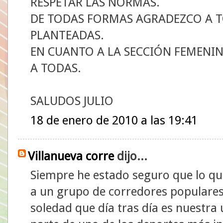
RESPETAR LAS NORMAS.
DE TODAS FORMAS AGRADEZCO A T
PLANTEADAS.
EN CUANTO A LA SECCIÓN FEMENIN
A TODAS.
SALUDOS JULIO
18 de enero de 2010 a las 19:41
Villanueva corre
dijo...
Siempre he estado seguro que lo q
a un grupo de corredores populares
soledad que día tras día es nuest