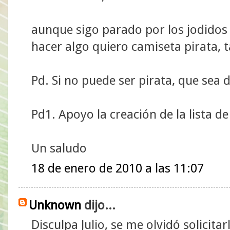
aunque sigo parado por los jodido
hacer algo quiero camiseta pirata, t
Pd. Si no puede ser pirata, que sea
Pd1. Apoyo la creación de la lista d
Un saludo
18 de enero de 2010 a las 11:07
Unknown
dijo...
Disculpa Julio, se me olvidó solicita