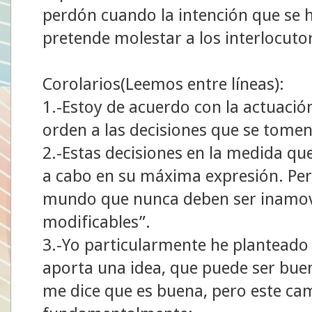
perdón cuando la intención que se 
pretende molestar a los interlocuto
Corolarios(Leemos entre líneas):
1.-Estoy de acuerdo con la actuació
orden a las decisiones que se tomen
2.-Estas decisiones en la medida qu
a cabo en su máxima expresión. Pero
mundo que nunca deben ser inamovi
modificables”.
3.-Yo particularmente he planteado
aporta una idea, que puede ser bue
me dice que es buena, pero este ca