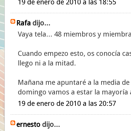
19 de enero de 2010 a las 18:55
Rafa
dijo...
Vaya tela... 48 miembros y miembra
Cuando empezo esto, os conocía cas
llego ni a la mitad.
Mañana me apuntaré a la media de l
domingo vamos a estar la mayoría a
19 de enero de 2010 a las 20:57
ernesto
dijo...