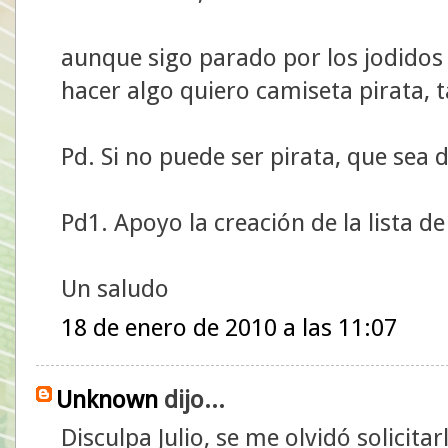
aunque sigo parado por los jodido
hacer algo quiero camiseta pirata, t
Pd. Si no puede ser pirata, que sea
Pd1. Apoyo la creación de la lista d
Un saludo
18 de enero de 2010 a las 11:07
Unknown
dijo...
Disculpa Julio, se me olvidó solicita