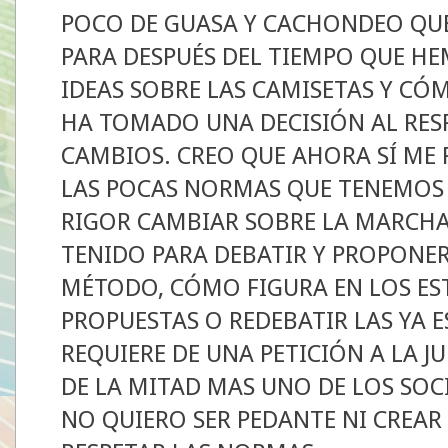
POCO DE GUASA Y CACHONDEO QUE
PARA DESPUÉS DEL TIEMPO QUE H
IDEAS SOBRE LAS CAMISETAS Y CÓ
HA TOMADO UNA DECISIÓN AL RES
CAMBIOS. CREO QUE AHORA SÍ ME 
LAS POCAS NORMAS QUE TENEMOS E
RIGOR CAMBIAR SOBRE LA MARCH
TENIDO PARA DEBATIR Y PROPONER
MÉTODO, CÓMO FIGURA EN LOS ES
PROPUESTAS O REDEBATIR LAS YA E
REQUIERE DE UNA PETICIÓN A LA 
DE LA MITAD MAS UNO DE LOS SOC
NO QUIERO SER PEDANTE NI CREAR