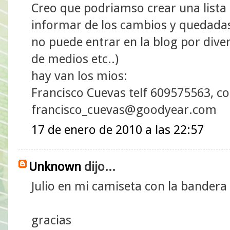
Creo que podriamso crear una lista 
informar de los cambios y quedadas
no puede entrar en la blog por dive
de medios etc..)
hay van los mios:
Francisco Cuevas telf 609575563, c
francisco_cuevas@goodyear.com
17 de enero de 2010 a las 22:57
Unknown
dijo...
Julio en mi camiseta con la bandera
gracias