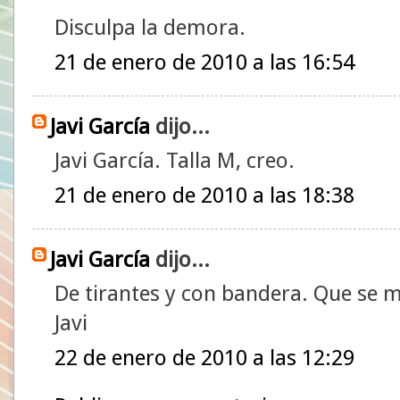
Disculpa la demora.
21 de enero de 2010 a las 16:54
Javi García
dijo...
Javi García. Talla M, creo.
21 de enero de 2010 a las 18:38
Javi García
dijo...
De tirantes y con bandera. Que se m
Javi
22 de enero de 2010 a las 12:29