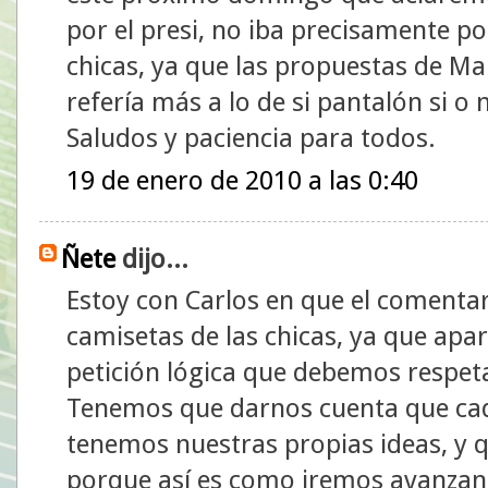
por el presi, no iba precisamente po
chicas, ya que las propuestas de Ma
refería más a lo de si pantalón si o 
Saludos y paciencia para todos.
19 de enero de 2010 a las 0:40
Ñete
dijo...
Estoy con Carlos en que el comentari
camisetas de las chicas, ya que apa
petición lógica que debemos respeta
Tenemos que darnos cuenta que ca
tenemos nuestras propias ideas, y q
porque así es como iremos avanza