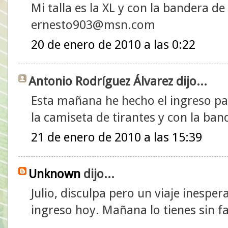
Mi talla es la XL y con la bandera d
ernesto903@msn.com
20 de enero de 2010 a las 0:22
Antonio Rodríguez Álvarez dijo...
Esta mañana he hecho el ingreso para
la camiseta de tirantes y con la ba
21 de enero de 2010 a las 15:39
Unknown
dijo...
Julio, disculpa pero un viaje inesp
ingreso hoy. Mañana lo tienes sin fa