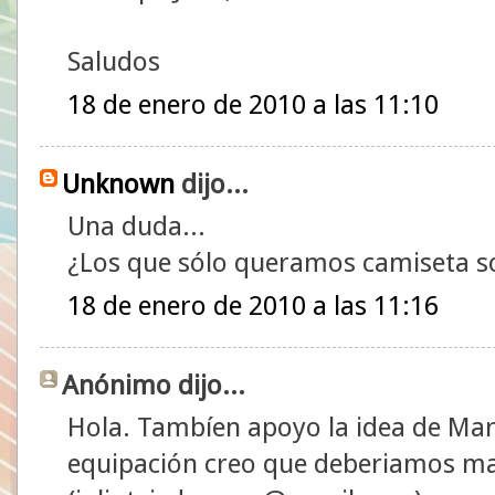
Saludos
18 de enero de 2010 a las 11:10
Unknown
dijo...
Una duda...
¿Los que sólo queramos camiseta s
18 de enero de 2010 a las 11:16
Anónimo dijo...
Hola. Tambíen apoyo la idea de Marta
equipación creo que deberiamos man