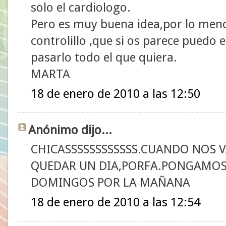
solo el cardiologo.
Pero es muy buena idea,por lo meno
controlillo ,que si os parece puedo
pasarlo todo el que quiera.
MARTA
18 de enero de 2010 a las 12:50
Anónimo dijo...
CHICASSSSSSSSSSSS.CUANDO NOS 
QUEDAR UN DIA,PORFA.PONGAMOS 
DOMINGOS POR LA MAÑANA
18 de enero de 2010 a las 12:54