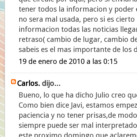
tener todos la informacion y poder 
no sera mal usada, pero si es cierto
informacion todas las noticias llega
retraso( cambio de lugar, cambio de
sabeis es el mas importante de los d
19 de enero de 2010 a las 0:15
Carlos.
dijo...
Bueno, lo que ha dicho Julio creo qu
Como bien dice Javi, estamos empe
paciencia y no tener prisas,de modo 
siempre puede ser mal interpretad
este proximo domingo que aclaremo