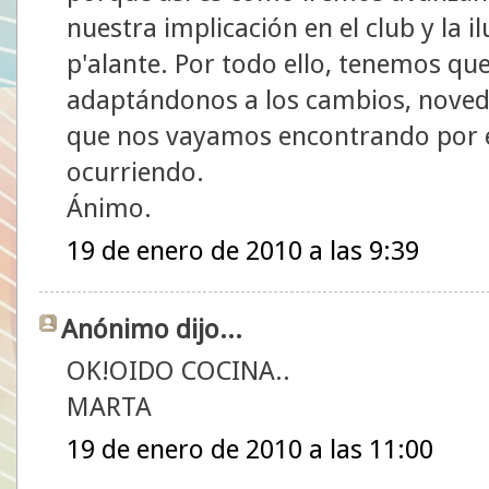
nuestra implicación en el club y la 
p'alante. Por todo ello, tenemos que 
adaptándonos a los cambios, noveda
que nos vayamos encontrando por e
ocurriendo.
Ánimo.
19 de enero de 2010 a las 9:39
Anónimo dijo...
OK!OIDO COCINA..
MARTA
19 de enero de 2010 a las 11:00