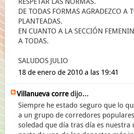
RESPETAR LAS NORMAS.
DE TODAS FORMAS AGRADEZCO A T
PLANTEADAS.
EN CUANTO A LA SECCIÓN FEMENIN
A TODAS.
SALUDOS JULIO
18 de enero de 2010 a las 19:41
Villanueva corre
dijo...
Siempre he estado seguro que lo q
a un grupo de corredores populares
soledad que día tras día es nuest