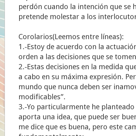
perdón cuando la intención que se 
pretende molestar a los interlocuto
Corolarios(Leemos entre líneas):
1.-Estoy de acuerdo con la actuació
orden a las decisiones que se tomen
2.-Estas decisiones en la medida qu
a cabo en su máxima expresión. Pero
mundo que nunca deben ser inamovi
modificables”.
3.-Yo particularmente he planteado
aporta una idea, que puede ser bue
me dice que es buena, pero este ca