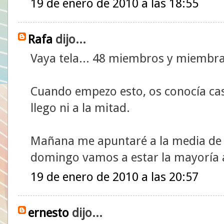
19 de enero de 2010 a las 18:55
Rafa
dijo...
Vaya tela... 48 miembros y miembra
Cuando empezo esto, os conocía cas
llego ni a la mitad.
Mañana me apuntaré a la media de l
domingo vamos a estar la mayoría a
19 de enero de 2010 a las 20:57
ernesto
dijo...