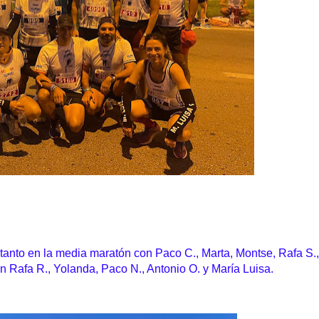
tanto en la media maratón con Paco C., Marta, Montse, Rafa S.,
n Rafa R., Yolanda, Paco N., Antonio O. y María Luisa.