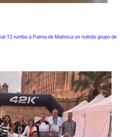
nal T2 rumbo a Palma de Mallorca un nutrido grupo de
o.