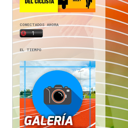
CONECTADOS AHORA
EL TIEMPO