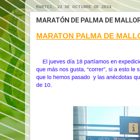
MARTES, 22 DE OCTUBRE DE 2024
MARATÓN DE PALMA DE MALLOR
MARATON PALMA DE MALL
El jueves día 18 partíamos en expedici
que más nos gusta, “correr”, si a esto l
que lo hemos pasado y las anécdotas qu
de 10.