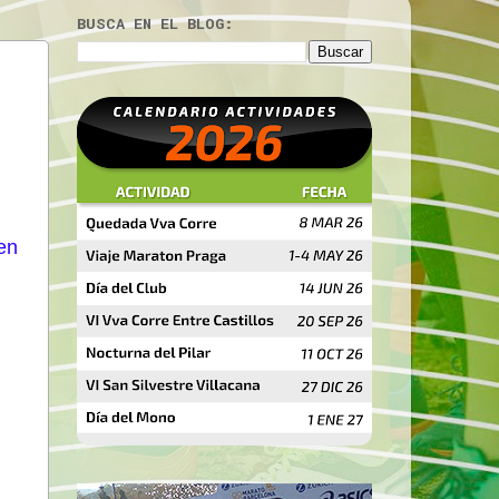
BUSCA EN EL BLOG:
en