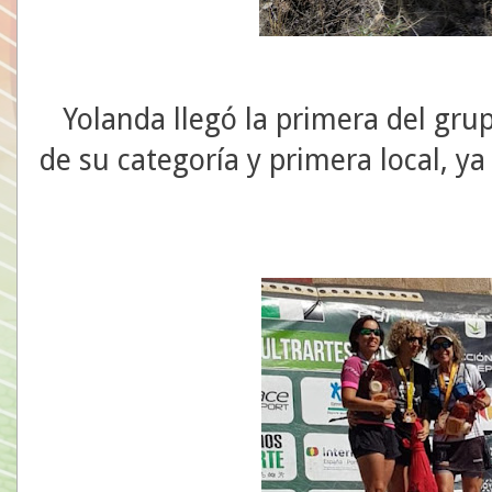
Yolanda llegó la primera del grupo
de su categoría y primera local, ya