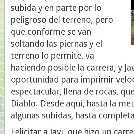
subida y en parte por lo
peligroso del terreno, pero
que conforme se van
soltando las piernas y el
terreno lo permite, va
haciendo posible la carrera, y J
oportunidad para imprimir velo
espectacular, llena de rocas, que 
Diablo. Desde aquí, hasta la me
algunas subidas, hasta complet
Felicitar a Javi, que hizo un ca