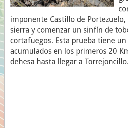
co
imponente Castillo de Portezuelo, 
sierra y comenzar un sinfín de to
cortafuegos. Esta prueba tiene un
acumulados en los primeros 20 Km
dehesa hasta llegar a Torrejoncillo