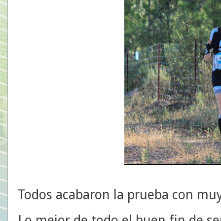
Todos acabaron la prueba con muy
Lo mejor de todo el buen fin de 