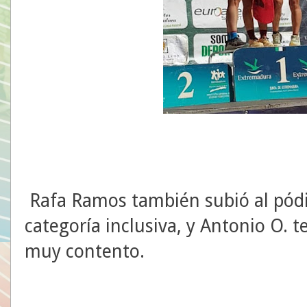
Rafa Ramos también subió al pód
categoría inclusiva, y Antonio O. 
muy contento.