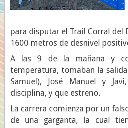
para disputar el Trail Corral del
1600 metros de desnivel positiv
A las 9 de la mañana y co
temperatura, tomaban la salida 
Samuel), José Manuel y Javi
disciplina, y que estreno.
La carrera comienza por un falso 
de una garganta, la cual tie