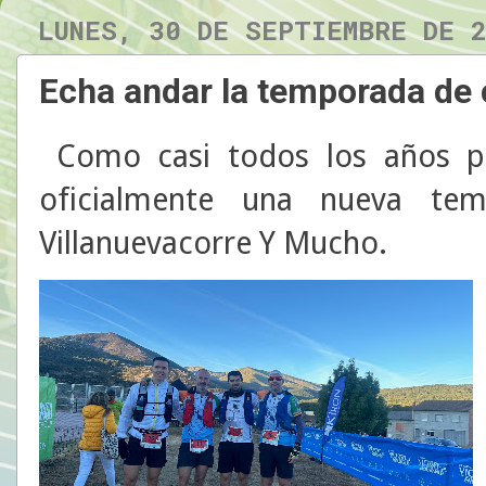
LUNES, 30 DE SEPTIEMBRE DE 
Echa andar la temporada de
Como casi todos los años p
oficialmente una nueva te
Villanuevacorre Y Mucho.