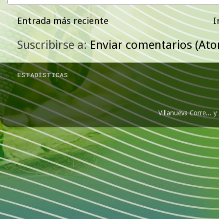
Entrada más reciente
I
Suscribirse a:
Enviar comentarios (At
ESTADÍSTICAS
Villanueva Corre...