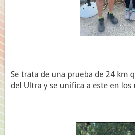
Se trata de una prueba de 24 km q
del Ultra y se unifica a este en lo