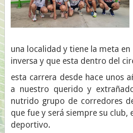
una localidad y tiene la meta en l
inversa y que esta dentro del ci
esta carrera desde hace unos 
a nuestro querido y extrañad
nutrido grupo de corredores de
que fue y será siempre su club,
deportivo.