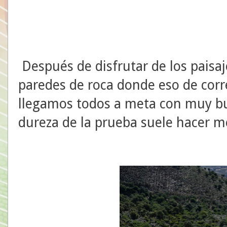
Después de disfrutar de los paisaj
paredes de roca donde eso de correr
llegamos todos a meta con muy bu
dureza de la prueba suele hacer m