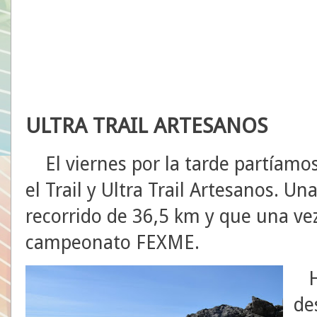
ULTRA TRAIL ARTESANOS
El viernes por la tarde partíamos 
el Trail y Ultra Trail Artesanos. 
recorrido de 36,5 km y que una v
campeonato FEXME.
Ha
de