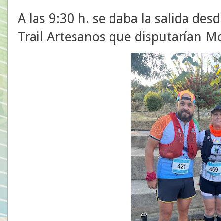
A las 9:30 h. se daba la salida de
Trail Artesanos que disputarían Mo