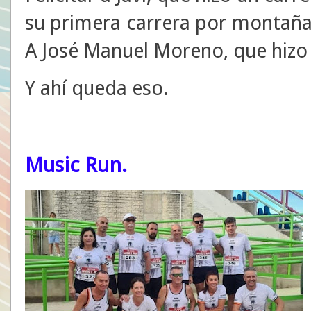
su primera carrera por montaña
A José Manuel Moreno, que hizo
Y ahí queda eso.
Music Run.