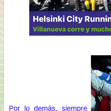
Por lo demás, siempre