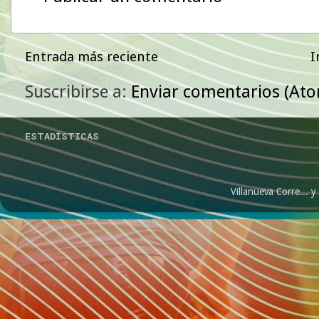
Entrada más reciente
I
Suscribirse a:
Enviar comentarios (At
ESTADÍSTICAS
Villanueva Corre...