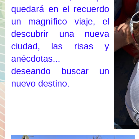
quedará en el recuerdo
un magnífico viaje, el
descubrir una nueva
ciudad, las risas y
anécdotas...
deseando buscar un
nuevo destino.