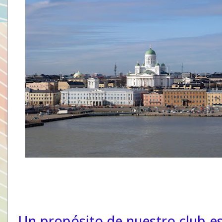
Un propósito de nuestro club es