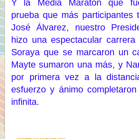
Y la Media Maratón que fu
prueba que más participantes 
José Álvarez, nuestro Preside
hizo una espectacular carrera
Soraya que se marcaron un ca
Mayte sumaron una más, y Nan
por primera vez a la distanc
esfuerzo y ánimo completaron
infinita.