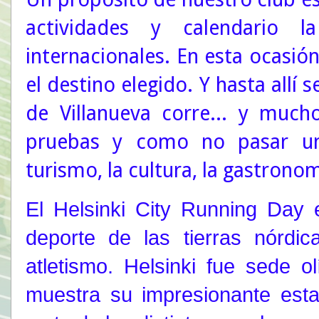
actividades y calendario l
internacionales. En esta ocasión
el destino elegido. Y hasta allí 
de Villanueva corre... y mucho
pruebas y como no pasar un
turismo, la cultura, la gastronom
El Helsinki City Running Day e
deporte de las tierras nórdic
atletismo. Helsinki fue sede 
muestra su impresionante esta