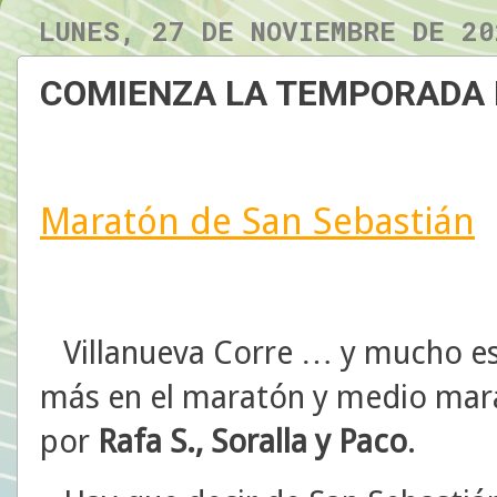
LUNES, 27 DE NOVIEMBRE DE 20
COMIENZA LA TEMPORADA
Maratón de San Sebastián
Villanueva Corre … y mucho es
más en el maratón y medio mara
por
Rafa S., Soralla y Paco
.