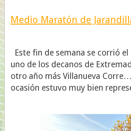
Medio Maratón de Jarandill
Este fin de semana se corrió el
uno de los decanos de Extremadu
otro año más
Villanueva Corre
ocasión estuvo muy bien repres