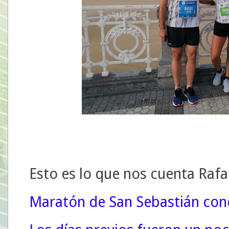
Esto es lo que nos cuenta Rafa
Maratón de San Sebastián con