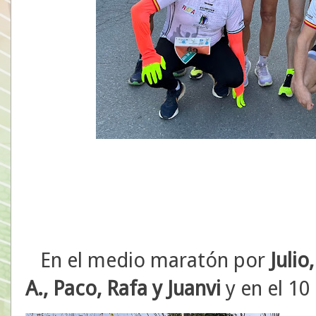
En el medio maratón por
Julio
A., Paco, Rafa y Juanvi
y en el 1