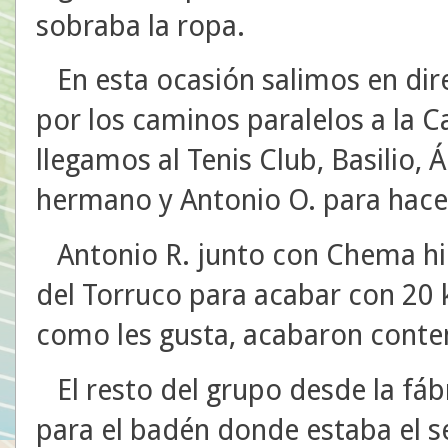
sobraba la ropa.
En esta ocasión salimos en dire
por los caminos paralelos a la 
llegamos al Tenis Club, Basilio, 
hermano y Antonio O. para hace
Antonio R. junto con Chema hic
del Torruco para acabar con 20 
como les gusta, acabaron conte
El resto del grupo desde la fáb
para el badén donde estaba el s