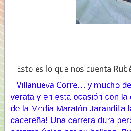
Esto es lo que nos cuenta Rub
Villanueva Corre… y mucho
de
verata y en esta ocasión con la 
de la Media Maratón Jarandilla l
cacereña! Una carrera dura per