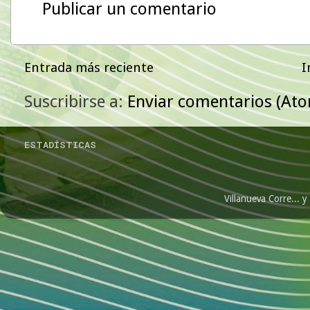
Publicar un comentario
Entrada más reciente
I
Suscribirse a:
Enviar comentarios (At
ESTADÍSTICAS
Villanueva Corre...