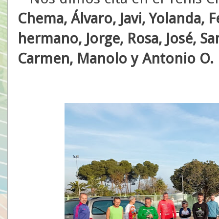
Chema, Álvaro, Javi, Yolanda, 
hermano, Jorge, Rosa, José, Sam
Carmen, Manolo y Antonio O.