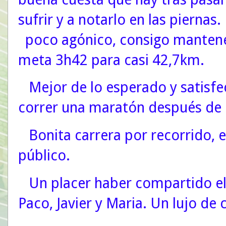
sufrir y a notarlo en las pierna
poco agónico, consigo mantener
meta 3h42 para casi 42,7km.
Mejor de lo esperado y satisfe
correr una maratón después de d
Bonita carrera por recorrido, e
público.
Un placer haber compartido el 
Paco, Javier y Maria. Un lujo d