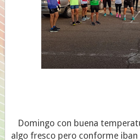
Domingo con buena temperatura
algo fresco pero conforme iban