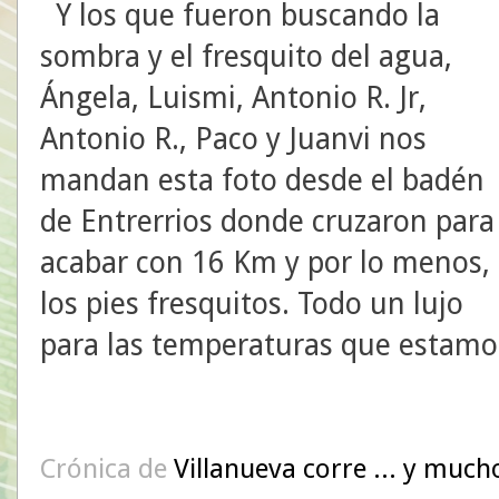
Y los que fueron buscando la
sombra y el fresquito del agua,
Ángela, Luismi, Antonio R. Jr,
Antonio R., Paco y Juanvi nos
mandan esta foto desde el badén
de Entrerrios donde cruzaron para
acabar con 16 Km y por lo menos,
los pies fresquitos. Todo un lujo
para las temperaturas que estamo
Crónica de
Villanueva corre ... y much