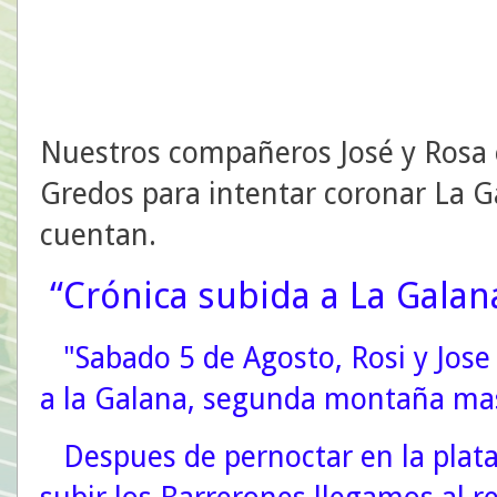
Nuestros compañeros José y Rosa es
Gredos para intentar coronar La G
cuentan.
“Crónica subida a La Galan
"Sabado 5 de Agosto, Rosi y Jose 
a la Galana, segunda montaña mas 
Despues de pernoctar en la plataf