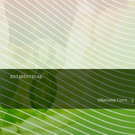
ESTADÍSTICAS
Villanueva Corre...