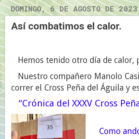
DOMINGO, 6 DE AGOSTO DE 2023
Así combatimos el calor.
Hemos tenido otro día de calor, 
Nuestro compañero Manolo Casil
correr el Cross Peña del Águila y e
“Crónica del XXXV Cross Peña
Como ando 