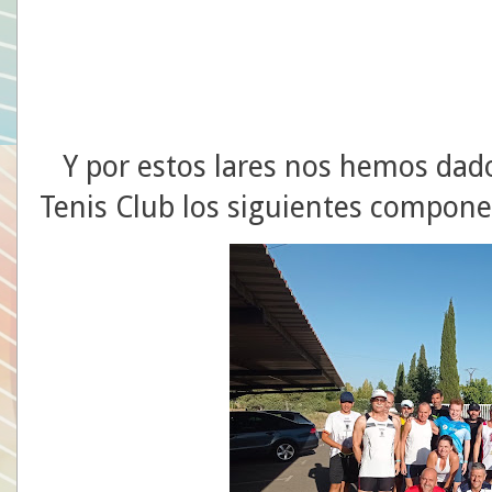
Y por estos lares nos hemos dado
Tenis Club los siguientes compone