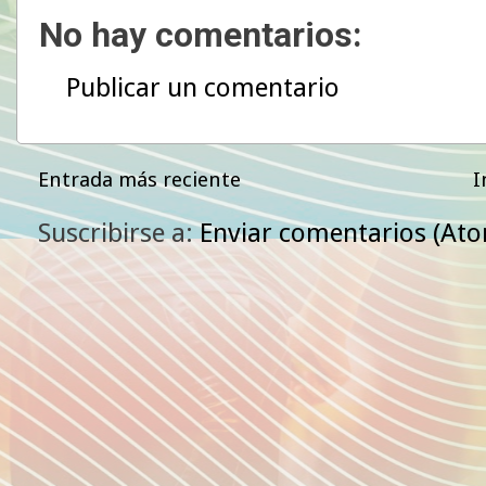
No hay comentarios:
Publicar un comentario
Entrada más reciente
I
Suscribirse a:
Enviar comentarios (At