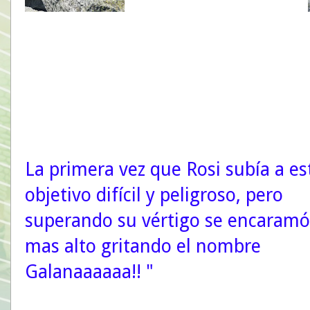
La primera vez que Rosi subía a es
objetivo difícil y peligroso, pero
superando su vértigo se encaramó
mas alto gritando el nombre
Galanaaaaaa!! "