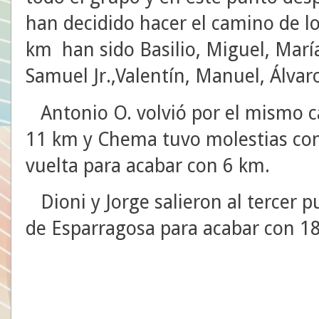
han decidido hacer el camino de l
km han sido Basilio, Miguel, María
Samuel Jr.,Valentín, Manuel, Álva
Antonio O. volvió por el mismo 
11 km y Chema tuvo molestias con 
vuelta para acabar con 6 km.
Dioni y Jorge salieron al tercer
de Esparragosa para acabar con 1