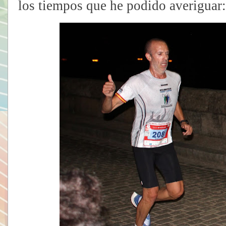
los tiempos que he podido averiguar: