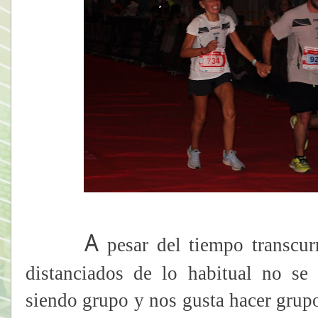
A
pesar del tiempo transcur
distanciados de lo habitual no se
siendo grupo y nos gusta hacer grup