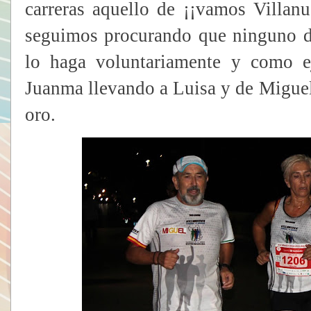
carreras aquello de ¡¡vamos Villanu
seguimos procurando que ninguno de
lo haga voluntariamente y como e
Juanma llevando a Luisa y de Migue
oro.