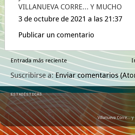
VILLANUEVA CORRE... Y MUCHO
3 de octubre de 2021 a las 21:37
Publicar un comentario
Entrada más reciente
I
Suscribirse a:
Enviar comentarios (At
ESTADÍSTICAS
Villanueva Corre...