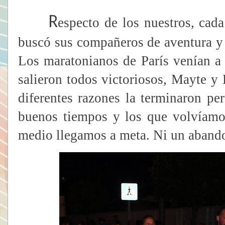
R
especto de los nuestros, cada
buscó sus compañeros de aventura y c
Los maratonianos de París venían a
salieron todos victoriosos, Mayte y
diferentes razones la terminaron per
buenos tiempos y los que volvíamos
medio llegamos a meta. Ni un abando