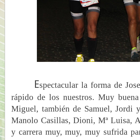
E
spectacular la forma de Jos
rápido de los nuestros. Muy buena 
Miguel, también de Samuel, Jordi 
Manolo Casillas, Dioni, Mª Luisa, 
y carrera muy, muy, muy sufrida par