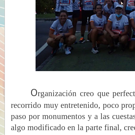
O
rganización creo que perfect
recorrido muy entretenido, poco pro
paso por monumentos y a las cuestas
algo modificado en la parte final, cr