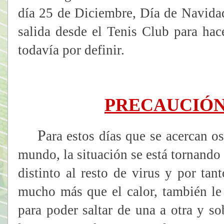
día 25 de Diciembre, Día de Navida
salida desde el Tenis Club para hac
todavía por definir.
PRECAUCIÓN
P
ara estos días que se acercan o
mundo, la situación se está tornando
distinto al resto de virus y por tan
mucho más que el calor, también le 
para poder saltar de una a otra y so