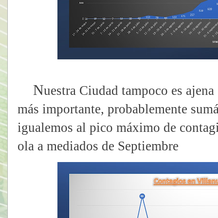
N
uestra Ciudad tampoco es ajena a
más importante, probablemente sumá
igualemos al pico máximo de contagi
ola a mediados de Septiembre