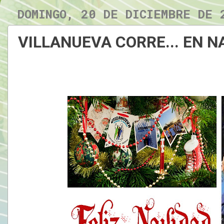
DOMINGO, 20 DE DICIEMBRE DE 
VILLANUEVA CORRE... EN N