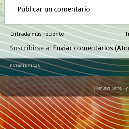
Publicar un comentario
Entrada más reciente
I
Suscribirse a:
Enviar comentarios (At
ESTADÍSTICAS
Villanueva Corre...