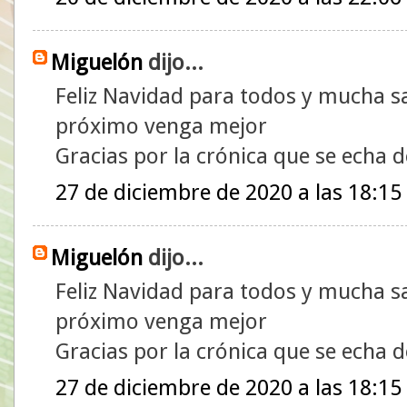
Miguelón
dijo...
Feliz Navidad para todos y mucha s
próximo venga mejor
Gracias por la crónica que se echa
27 de diciembre de 2020 a las 18:15
Miguelón
dijo...
Feliz Navidad para todos y mucha s
próximo venga mejor
Gracias por la crónica que se echa
27 de diciembre de 2020 a las 18:15