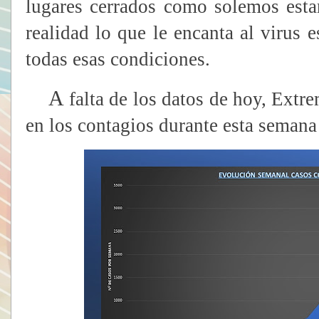
lugares cerrados como solemos estar
realidad lo que le encanta al virus 
todas esas condiciones.
A
falta de los datos de hoy, Extr
en los contagios durante esta semana