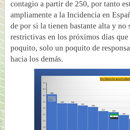
contagio a partir de 250, por tanto 
ampliamente a la Incidencia en Espa
de por si la tienen bastante alta y n
restrictivas en los próximos días que
poquito, solo un poquito de responsa
hacia los demás.