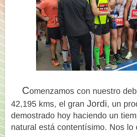
C
omenzamos con nuestro debut
Jordi
42,195 kms, el gran
, un pro
demostrado hoy haciendo un tiem
natural está contentísimo. Nos lo