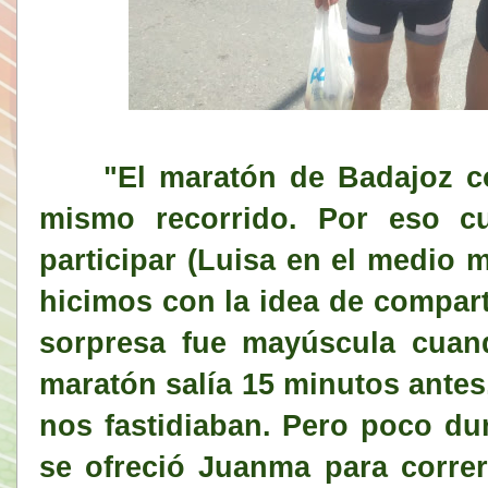
"El maratón de Badajoz co
mismo recorrido. Por eso c
participar (Luisa en el medio 
hicimos con la idea de comparti
sorpresa fue mayúscula cuan
maratón salía 15 minutos antes
nos fastidiaban. Pero poco d
se ofreció Juanma para corre