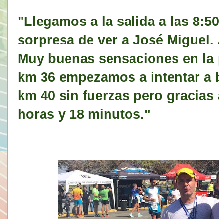
"Llegamos a la salida a las 8:5
sorpresa de ver a José Miguel. A
Muy buenas sensaciones en la p
km 36 empezamos a intentar a b
km 40 sin fuerzas pero gracias
horas y 18 minutos."