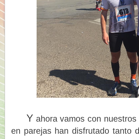
Y
ahora vamos con nuestros o
en parejas han disfrutado tanto