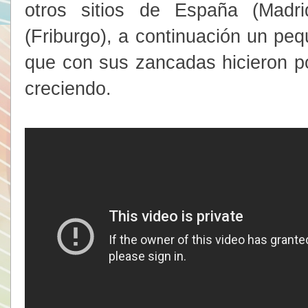
otros sitios de España (Madr
(Friburgo), a continuación un pe
que con sus zancadas hicieron po
creciendo.