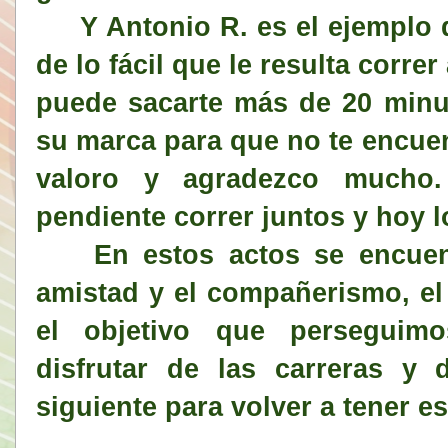
Y Antonio R. es el ejemplo de
de lo fácil que le resulta corre
puede sacarte más de 20 minu
su marca para que no te encuen
valoro y agradezco mucho
pendiente correr juntos y hoy
En estos actos se encuentr
amistad y el compañerismo, e
el objetivo que perseguimo
disfrutar de las carreras y 
siguiente para volver a tener e