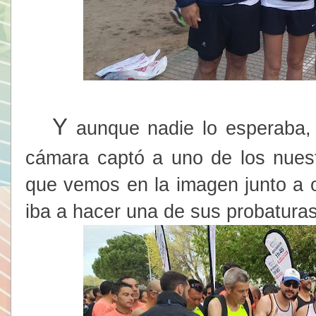
Y
aunque nadie lo esperaba, e
cámara captó a uno de los nuest
que vemos en la imagen junto a o
iba a hacer una de sus probatura