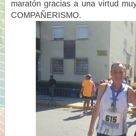
maratón gracias a una virtud mu
COMPAÑERISMO.