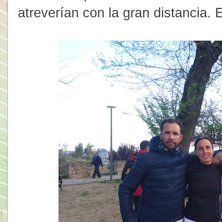
atreverían con la gran distancia. 