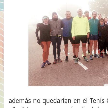
además no quedarían en el Tenis 