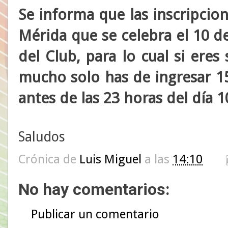
Se informa que las inscripcio
Mérida que se celebra el 10 de
del Club, para lo cual si eres 
mucho solo has de ingresar 15
antes de las 23 horas del día 
Saludos
Crónica de
Luis Miguel
a las
14:10
No hay comentarios:
Publicar un comentario