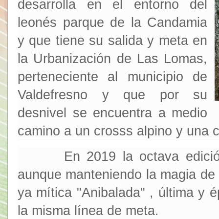
desarrolla en el entorno del
leonés parque de la Candamia
y que tiene su salida y meta en
la Urbanización de Las Lomas,
perteneciente al municipio de
Valdefresno y que por su
desnivel se encuentra a medio
camino a un crosss alpino y una 
En 2019 la octava edición v
aunque manteniendo la magia de s
ya mítica "Anibalada" , última y 
la misma línea de meta.