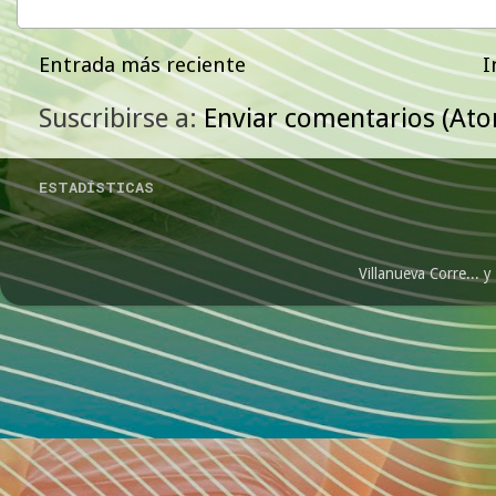
Entrada más reciente
I
Suscribirse a:
Enviar comentarios (At
ESTADÍSTICAS
Villanueva Corre...