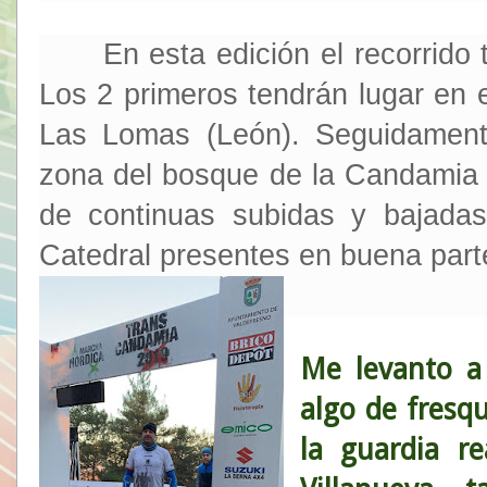
En esta edición el recorrido t
Los 2 primeros tendrán lugar en 
Las Lomas (León). Seguidamente
zona del bosque de la Candamia p
de continuas subidas y bajada
Catedral presentes en buena parte
Me levanto a 
algo de fresqu
la guardia re