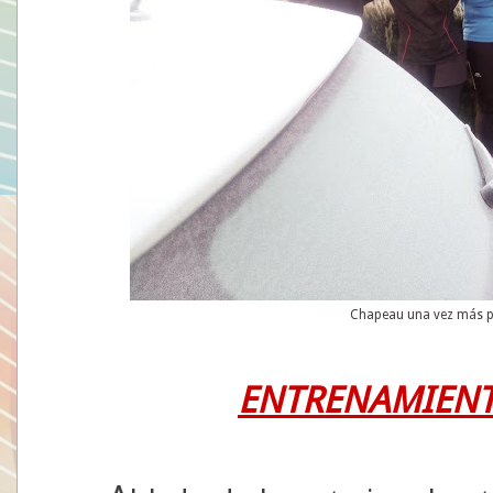
Chapeau una vez más p
ENTRENAMIENT