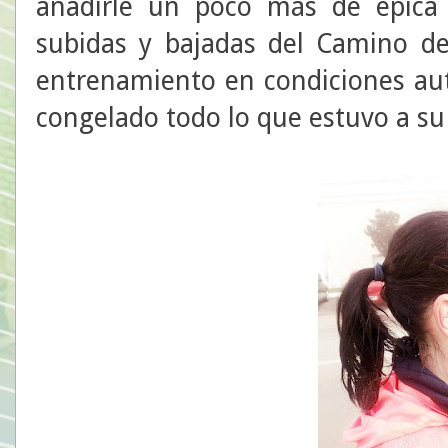
añadirle un poco más de épica 
subidas y bajadas del Camino de
entrenamiento en condiciones au
congelado todo lo que estuvo a su