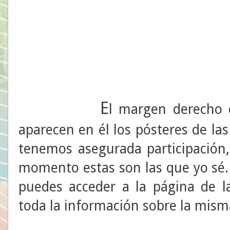
E
l margen derecho d
aparecen en él los pósteres de las
tenemos asegurada participación
momento estas son las que yo sé.
puedes acceder a la página de l
toda la información sobre la mism