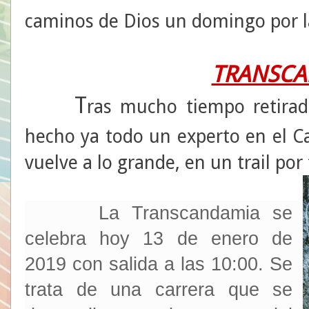
caminos de Dios un domingo por 
TRANSCA
T
ras mucho tiempo retirad
hecho ya todo un experto en el 
vuelve a lo grande, en un trail por 
La Transcandamia se
celebra hoy 13 de enero de
2019 con salida a las 10:00. Se
trata de una carrera que se