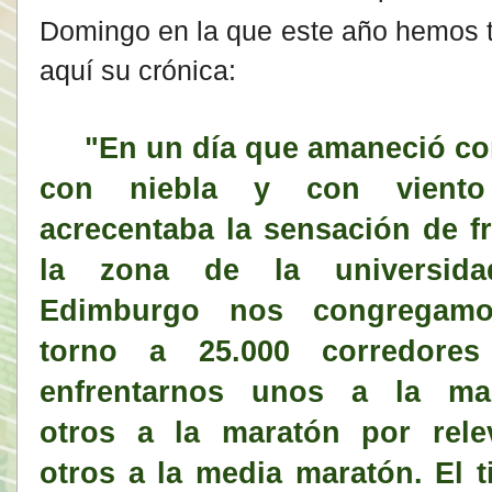
Domingo en la que este año hemos 
aquí su crónica:
"En un día que amaneció con
con niebla y con vient
acrecentaba la sensación de fr
la zona de la universid
Edimburgo nos congregam
torno a 25.000 corredores
enfrentarnos unos a la mar
otros a la maratón por rele
otros a la media maratón. El 