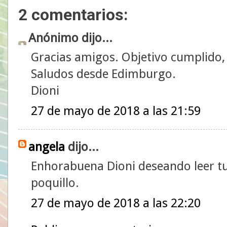
2 comentarios:
Anónimo dijo...
Gracias amigos. Objetivo cumplido, 
Saludos desde Edimburgo.
Dioni
27 de mayo de 2018 a las 21:59
angela
dijo...
Enhorabuena Dioni deseando leer tu
poquillo.
27 de mayo de 2018 a las 22:20