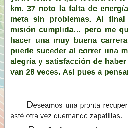
km. 37 noto la falta de energía
meta sin problemas. Al final
misión cumplida… pero me qu
hacer una muy buena carrera
puede suceder al correr una ma
alegría y
satisfacción de haber
van 28 veces. Así pues a pensa
D
eseamos una pronta recuper
esté otra vez quemando zapatillas.