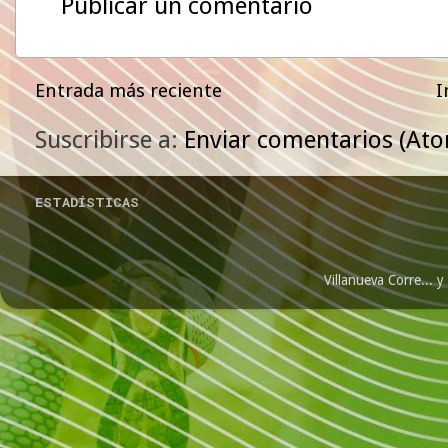
Publicar un comentario
Entrada más reciente
I
Suscribirse a:
Enviar comentarios (At
ESTADÍSTICAS
Villanueva Corre...