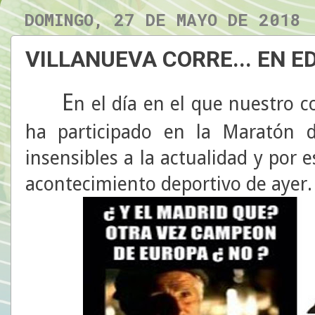
DOMINGO, 27 DE MAYO DE 2018
VILLANUEVA CORRE... EN 
E
n el día en el que nuestro c
ha participado en la Maratón
insensibles a la actualidad y por e
acontecimiento deportivo de ayer.