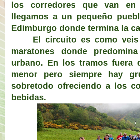
los corredores que van en 
llegamos a un pequeño puebl
Edimburgo donde termina la car
El circuito es como veis di
maratones donde predomina 
urbano. En los tramos fuera 
menor pero siempre hay gr
sobretodo ofreciendo a los co
bebidas.