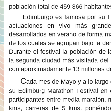
población total de 459 366 habitante
Edimburgo es famosa por su Festiv
actuaciones en vivo más grande
desarrollados en verano de forma m
de los cuales se agrupan bajo la d
Durante el festival la población de
la segunda ciudad más visitada del
con aproximadamente 13 millones de 
C
ada mes de Mayo y a lo largo 
su Edimburg Marathon Festival en 
participantes entre media maratón, 
kms, carreras de 5 kms. poniéndo