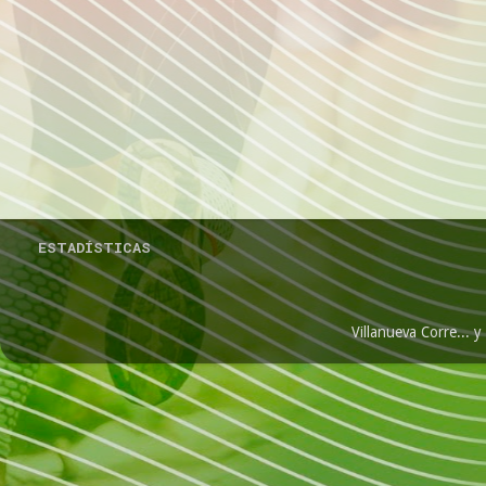
ESTADÍSTICAS
Villanueva Corre...