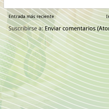
Entrada más reciente
I
Suscribirse a:
Enviar comentarios (At