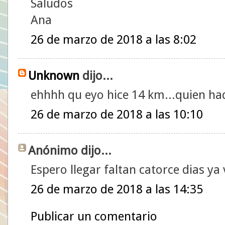
Saludos
Ana
26 de marzo de 2018 a las 8:02
Unknown
dijo...
ehhhh qu eyo hice 14 km...quien ha
26 de marzo de 2018 a las 10:10
Anónimo dijo...
Espero llegar faltan catorce dias y
26 de marzo de 2018 a las 14:35
Publicar un comentario