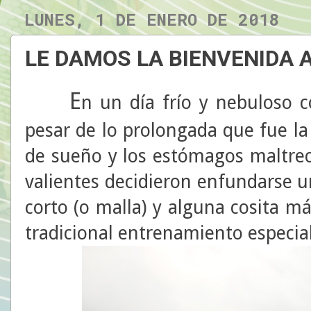
LUNES, 1 DE ENERO DE 2018
LE DAMOS LA BIENVENIDA A
E
n un día frío y nebuloso 
pesar de lo prolongada que fue la
de sueño y los estómagos maltrec
valientes decidieron enfundarse u
corto (o malla) y alguna cosita má
tradicional entrenamiento especia