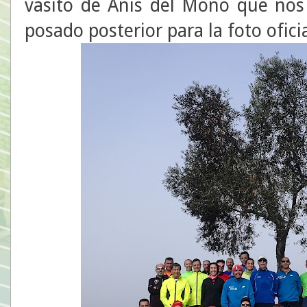
vasito de Anis del Mono que nos
posado posterior para la foto ofici