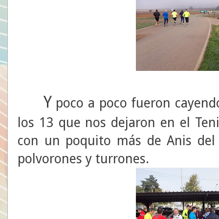
Y
poco a poco fueron cayendo
los 13 que nos dejaron en el Teni
con un poquito más de Anis de
polvorones y turrones.