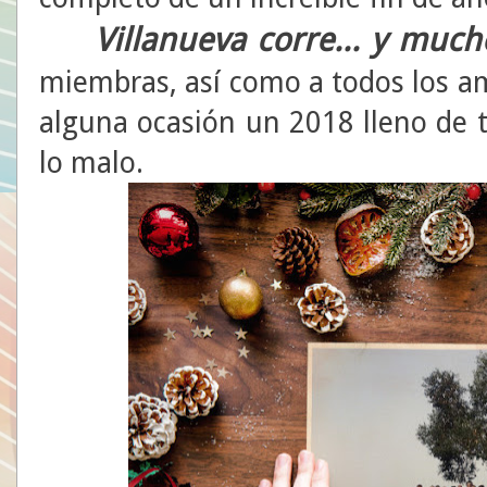
Villanueva corre... y much
miembras, así como a todos los a
alguna ocasión un 2018 lleno de t
lo malo.