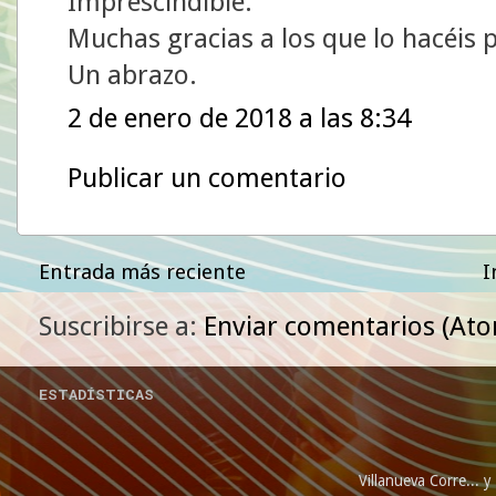
Imprescindible.
Muchas gracias a los que lo hacéis p
Un abrazo.
2 de enero de 2018 a las 8:34
Publicar un comentario
Entrada más reciente
I
Suscribirse a:
Enviar comentarios (At
ESTADÍSTICAS
Villanueva Corre...