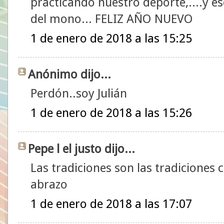
practicando nuestro deporte,....y e
del mono... FELIZ AÑO NUEVO
1 de enero de 2018 a las 15:25
Anónimo dijo...
Perdón..soy Julián
1 de enero de 2018 a las 15:26
Pepe l el justo dijo...
Las tradiciones son las tradiciones
abrazo
1 de enero de 2018 a las 17:07