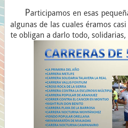
P
articipamos en esas pequeñ
algunas de las cuales éramos casi
te obligan a darlo todo, solidarias, 