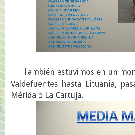
T
ambién estuvimos en un mon
Valdefuentes hasta Lituania, pas
Mérida o La Cartuja.