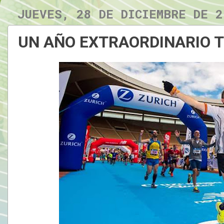
JUEVES, 28 DE DICIEMBRE DE 2
UN AÑO EXTRAORDINARIO T