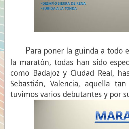
P
ara poner la guinda a todo e
la maratón, todas han sido espe
como Badajoz y Ciudad Real, hast
Sebastián, Valencia, aquella ta
tuvimos varios debutantes y por 