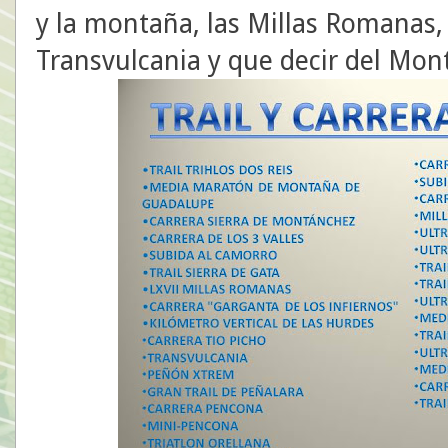
y la montaña, las Millas Romanas,
Transvulcania y que decir del Mon