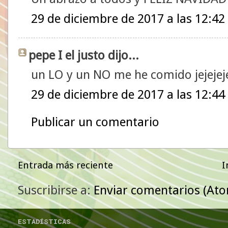
29 de diciembre de 2017 a las 12:42
pepe I el justo dijo...
un LO y un NO me he comido jejejej
29 de diciembre de 2017 a las 12:44
Publicar un comentario
Entrada más reciente
I
Suscribirse a:
Enviar comentarios (At
ESTADÍSTICAS