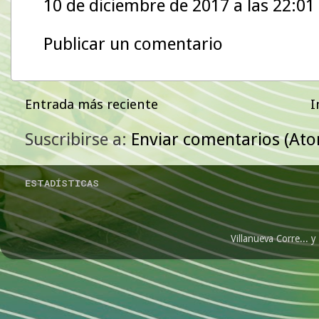
10 de diciembre de 2017 a las 22:01
Publicar un comentario
Entrada más reciente
I
Suscribirse a:
Enviar comentarios (At
ESTADÍSTICAS
Villanueva Corre...