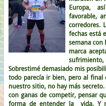
Europa, as
favorable, 
corredores. 
fechas está 
semana con l
marca acept
sufrimiento,
Sobrestimé demasiado mis posibili
todo parecía ir bien, pero al fina
nuestro sitio, no hay más secreto
con ganas de competir, pensar qu
forma de entender la vida. Y 