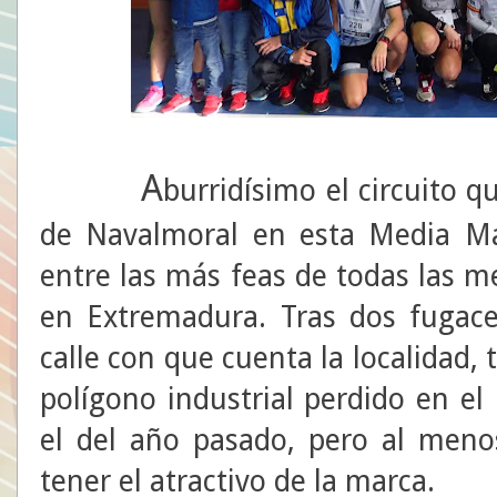
A
burridísimo el circuito 
de Navalmoral en esta Media Ma
entre las más feas de todas las 
en Extremadura. Tras dos fugace
calle con que cuenta la localidad,
polígono industrial perdido en el 
el del año pasado, pero al men
tener el atractivo de la marca.