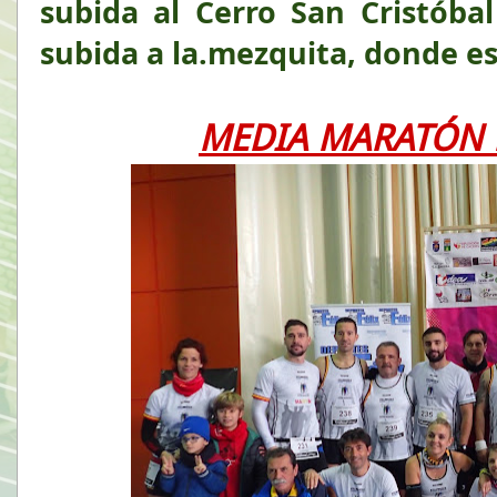
subida al Cerro San Cristóbal
subida a la.mezquita, donde es
MEDIA MARATÓN 