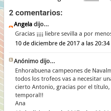
2 comentarios:
Angela
dijo...
Gracias ¡¡¡¡ liebre sevilla a por menos
10 de diciembre de 2017 a las 20:34
Anónimo dijo...
Enhorabuena campeones de Navalmo
todos los trofeos vas a necesitar un
cierto Antonio, gracias por el título
temporal!!
Ana