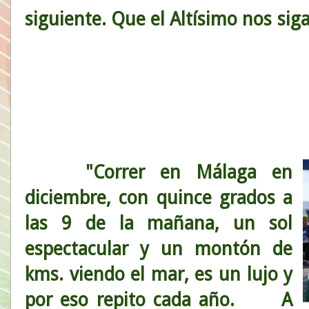
siguiente. Que el Altísi
"Correr en Málaga en
diciembre, con quince grados a
las 9 de la mañana, un sol
espectacular y un montón de
kms. viendo el mar, es un lujo y
por eso repito cada año. A