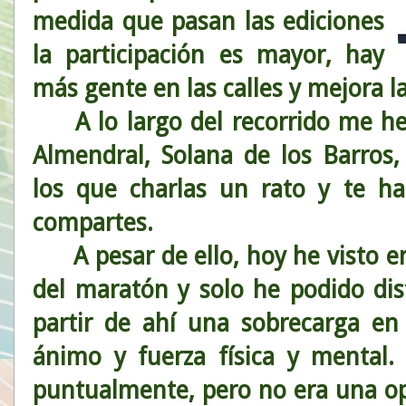
medida que pasan las ediciones
la participación es mayor, hay
más gente en las calles y mejora l
A lo largo del recorrido me he
Almendral, Solana de los Barros,
los que charlas un rato y te 
compartes.
A pesar de ello, hoy he visto en
del maratón y solo he podido dis
partir de ahí una sobrecarga e
ánimo y fuerza física y mental. 
puntualmente, pero no era una o