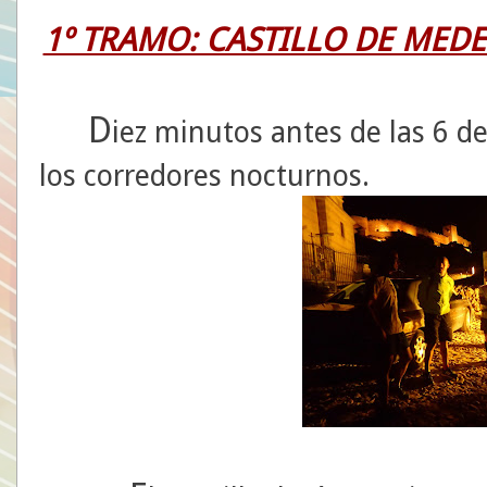
1º TRAMO: CASTILLO DE MEDE
D
iez minutos antes de las 6 d
los corredores nocturnos.