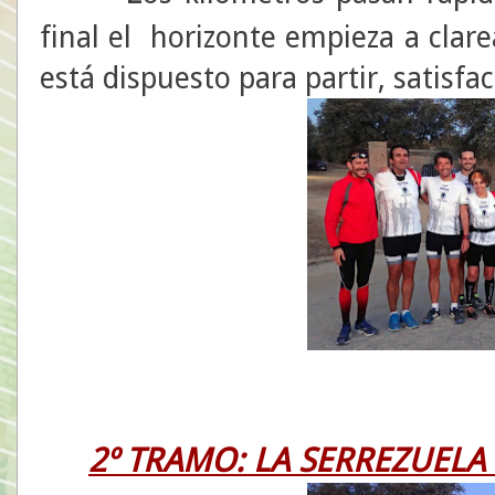
final el horizonte empieza a clare
está dispuesto para partir, satisf
2º TRAMO: LA SERREZUELA