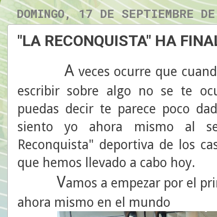
DOMINGO, 17 DE SEPTIEMBRE DE
"LA RECONQUISTA" HA FINA
A
veces ocurre que cuando
escribir sobre algo no se te o
puedas decir te parece poco dad
siento yo ahora mismo al se
Reconquista" deportiva de los ca
que hemos llevado a cabo hoy.
V
amos a empezar por el pri
ahora mismo en el mundo