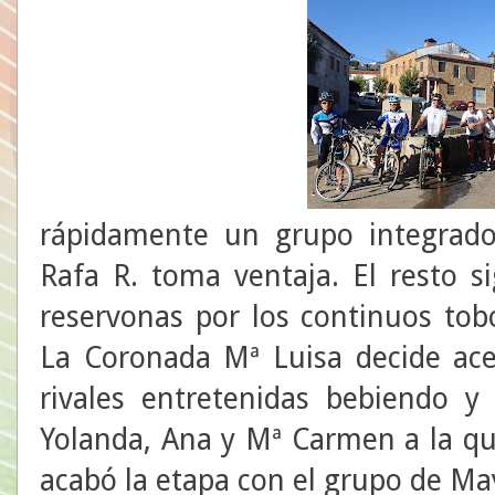
rápidamente un grupo integrad
Rafa R. toma ventaja. El resto 
reservonas por los continuos tob
La Coronada Mª Luisa decide ace
rivales entretenidas bebiendo y
Yolanda, Ana y Mª Carmen a la qu
acabó la etapa con el grupo de May