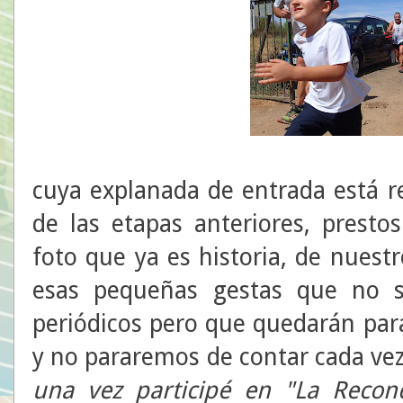
cuya explanada de entrada está re
de las etapas anteriores, presto
foto que ya es historia, de nuest
esas pequeñas gestas que no s
periódicos pero que quedarán pa
y no pararemos de contar cada v
una vez
participé en "La Recon