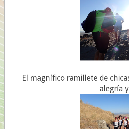
El magnífico ramillete de chi
alegría 