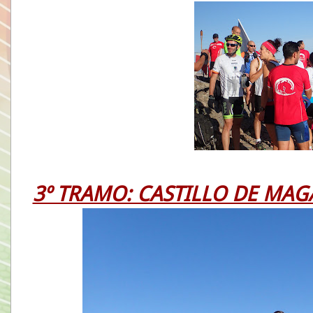
3º TRAMO: CASTILLO DE MAG