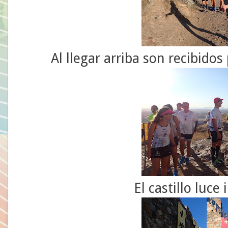
Al llegar arriba son recibido
El castillo luc