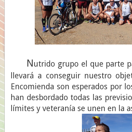
N
utrido grupo el que parte p
llevará a conseguir nuestro obje
Encomienda son esperados por los 
han desbordado todas las previsio
límites y veteranía se unen en la a