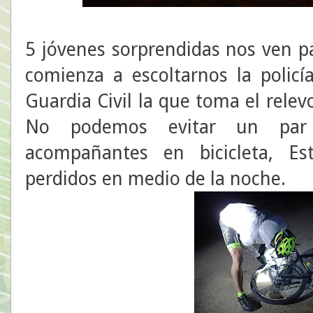
5 jóvenes sorprendidas nos ven pa
comienza a escoltarnos la policía
Guardia Civil la que toma el rele
No podemos evitar un par 
acompañantes en bicicleta, E
perdidos en medio de la noche.