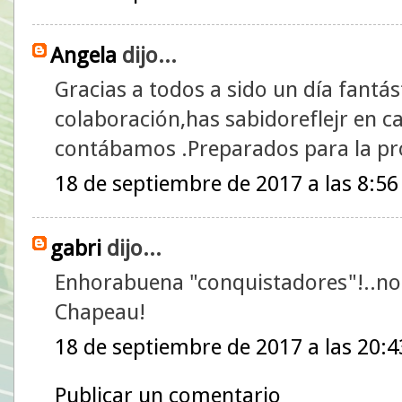
Angela
dijo...
Gracias a todos a sido un día fantás
colaboración,has sabidoreflejr en 
contábamos .Preparados para la pr
18 de septiembre de 2017 a las 8:56
gabri
dijo...
Enhorabuena "conquistadores"!..no 
Chapeau!
18 de septiembre de 2017 a las 20:4
Publicar un comentario