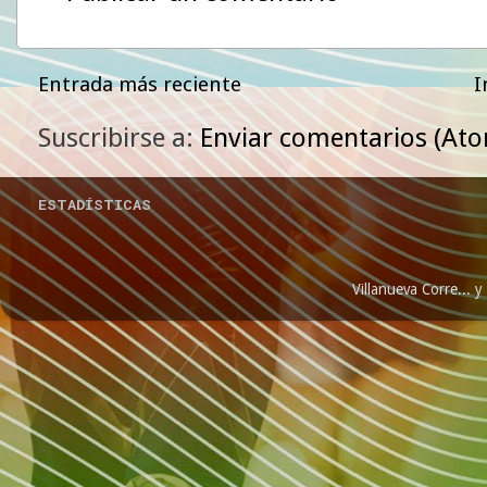
Entrada más reciente
I
Suscribirse a:
Enviar comentarios (At
ESTADÍSTICAS
Villanueva Corre...