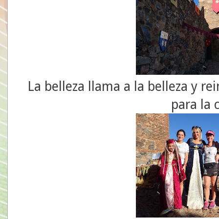
La belleza llama a la belleza y r
para la