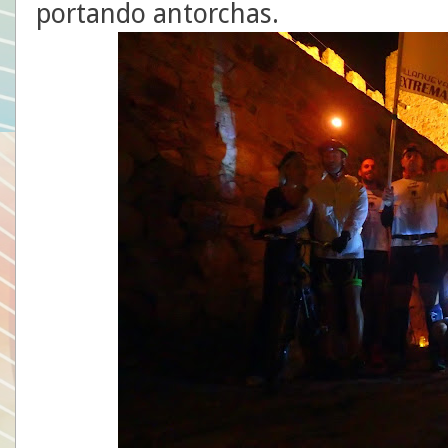
portando antorchas.