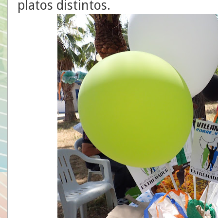
platos distintos.