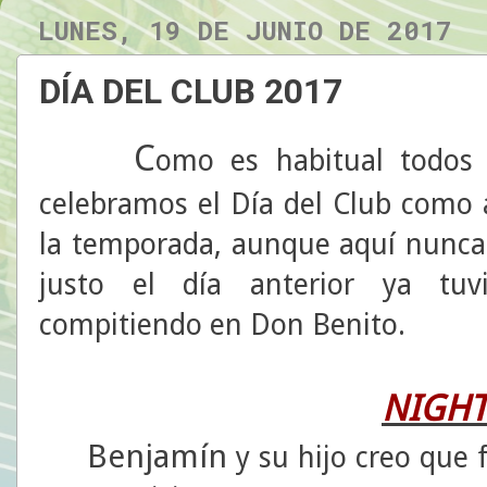
LUNES, 19 DE JUNIO DE 2017
DÍA DEL CLUB 2017
C
omo es habitual todos
celebramos el Día del Club como a
la temporada, aunque aquí nunca 
justo el día anterior ya tuv
compitiendo en Don Benito.
NIGHT
Benjamín
y su hijo creo que 