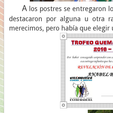
A
los postres se entregaron l
destacaron por alguna u otra r
merecimos, pero había que elegir u