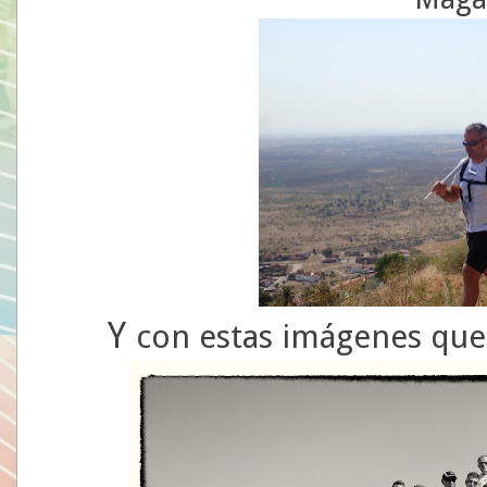
Y
con estas imágenes qued