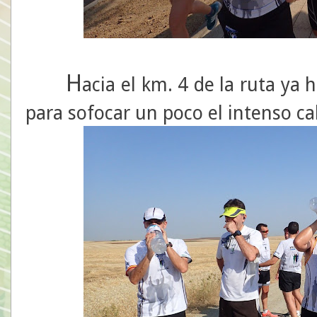
H
acia el km. 4 de la ruta ya
para sofocar un poco el intenso ca