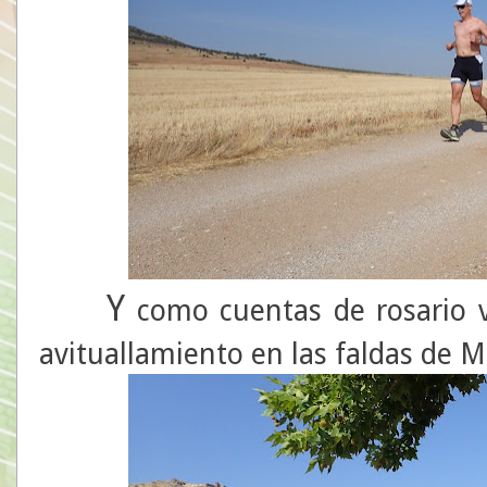
Y
como cuentas de rosario v
avituallamiento en las faldas de M