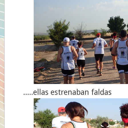
.....ellas estrenaban faldas