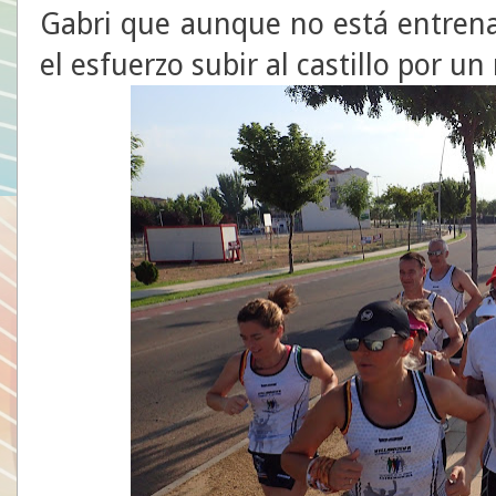
Gabri que aunque no está entren
el esfuerzo subir al castillo por u