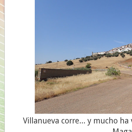
Villanueva corre... y mucho ha 
Maga