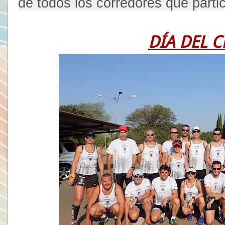
de todos los corredores que parti
DÍA DEL C