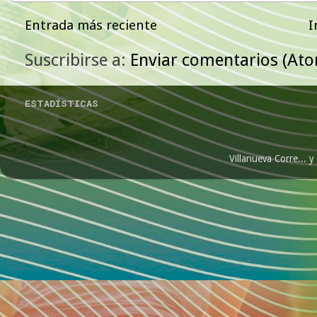
Entrada más reciente
I
Suscribirse a:
Enviar comentarios (At
ESTADÍSTICAS
Villanueva Corre...