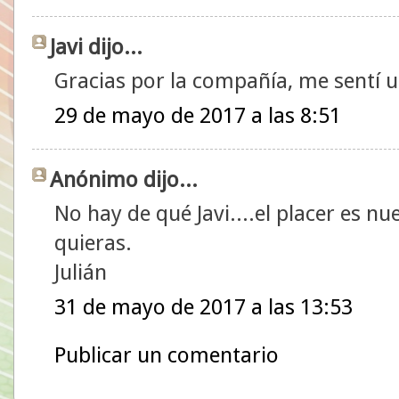
Javi dijo...
Gracias por la compañía, me sentí 
29 de mayo de 2017 a las 8:51
Anónimo dijo...
No hay de qué Javi....el placer es n
quieras.
Julián
31 de mayo de 2017 a las 13:53
Publicar un comentario