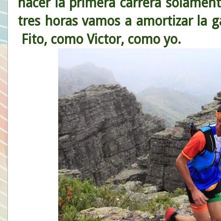
hacer la primera carrera solament
tres horas vamos a amortizar la g
Fito, como Victor, como yo.