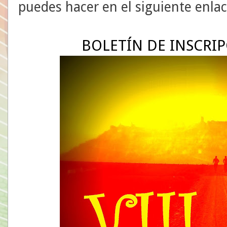
puedes hacer en el siguiente enlac
BOLETÍN DE INSCRIP