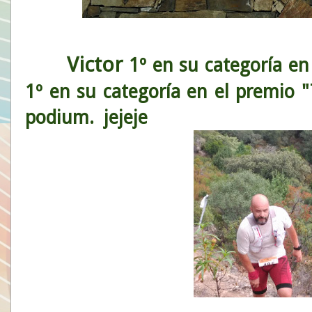
Victor
1º en su categoría e
1º en su categoría en el premio 
podium. jejeje