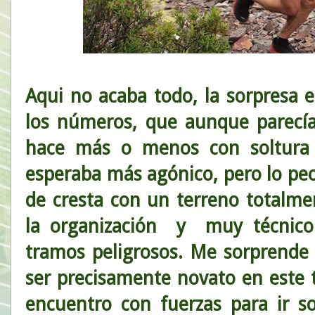
Aqui no acaba todo, la sorpresa e
los números, que aunque parecían
hace más o menos con soltura 
esperaba más agónico, pero lo peo
de cresta con un terreno totalme
la organización y muy técnico 
tramos peligrosos. Me sorprende
ser precisamente novato en este 
encuentro con fuerzas para ir s