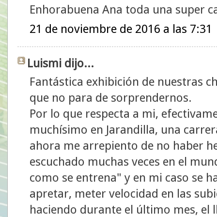
Enhorabuena Ana toda una super ca
21 de noviembre de 2016 a las 7:31
Luismi dijo...
Fantástica exhibición de nuestras ch
que no para de sorprendernos.
Por lo que respecta a mi, efectivam
muchísimo en Jarandilla, una carre
ahora me arrepiento de no haber h
escuchado muchas veces en el mundo
como se entrena" y en mi caso se ha
apretar, meter velocidad en las sub
haciendo durante el último mes, el 