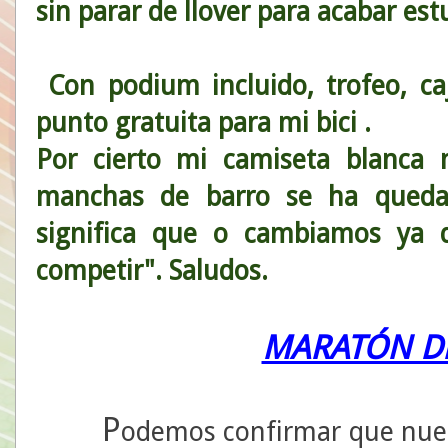
sin parar de llover para acabar e
Con podium incluido, trofeo, ca
punto gratuita para mi bici .
Por cierto mi camiseta blanca 
manchas de barro se ha quedad
significa que o cambiamos ya 
competir". Saludos.
MARATÓN DE
P
odemos confirmar que nues