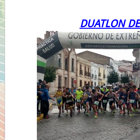
DUATLON DE 