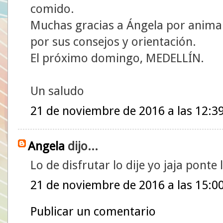
comido.
Muchas gracias a Ángela por animar
por sus consejos y orientación.
El próximo domingo, MEDELLÍN.
Un saludo
21 de noviembre de 2016 a las 12:3
Angela
dijo...
Lo de disfrutar lo dije yo jaja ponte 
21 de noviembre de 2016 a las 15:0
Publicar un comentario