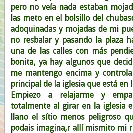
pero no veía nada estaban mojad
las meto en el bolsillo del chubas
adoquinadas y mojadas de mi pue
no resbalar y pasando la plaza h
una de las calles con más pendi
bonita, ya hay algunos que decide
me mantengo encima y controlan
principal de la iglesia que está en 
Empiezo a relajarme y empa
totalmente al girar en la iglesia 
llano el sítio menos peligroso q
podais imagina,r allí mismito mi 