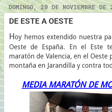
DOMINGO, 20 DE NOVIEMBRE DE 
DE ESTE A OESTE
H
oy hemos extendido nuestra par
Oeste de España. En el Este t
maratón de Valencia, en el Oeste 
montaña en Jarandilla y contra tod
MEDIA MARATÓN DE MO