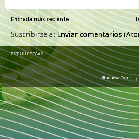
Entrada más reciente
I
Suscribirse a:
Enviar comentarios (At
ESTADÍSTICAS
Villanueva Corre...