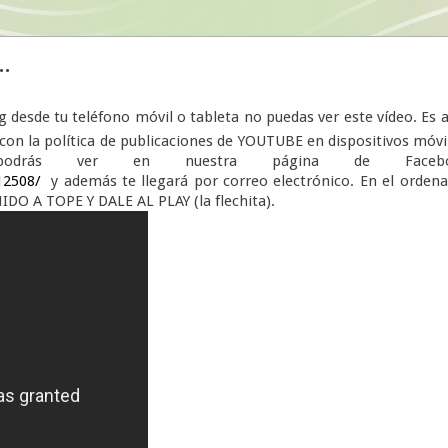
.
g desde tu teléfono móvil o tableta no puedas ver este vídeo. Es 
on la política de publicaciones de YOUTUBE en dispositivos móvi
odrás ver en nuestra página de Facebo
12508/
y además te llegará por correo electrónico. En el orden
IDO A TOPE Y DALE AL PLAY (la flechita).