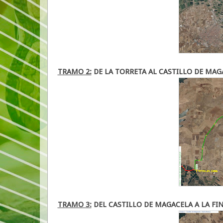
TRAMO 2:
DE LA TORRETA AL CASTILLO DE MAG
TRAMO 3:
DEL CASTILLO DE MAGACELA A LA F