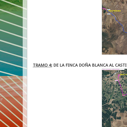
TRAMO 4:
DE LA FINCA DOÑA BLANCA AL CASTI