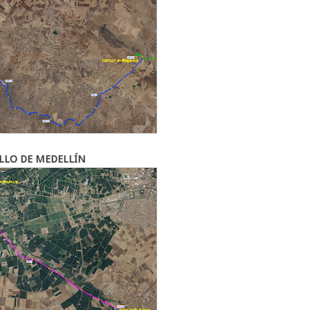
LLO DE MEDELLÍN