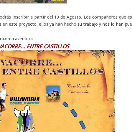
podrás inscribir a partir del 10 de Agosto. Los compañeros que e
 en este proyecto, ellos ya han hecho su trabajo y nos lo han pu
próxima aventura
ACORRE... ENTRE CASTILLOS