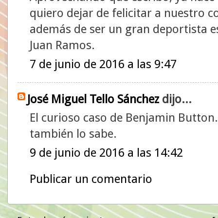
quiero dejar de felicitar a nuestro
además de ser un gran deportista 
Juan Ramos.
7 de junio de 2016 a las 9:47
José Miguel Tello Sánchez
dijo...
El curioso caso de Benjamin Button.
también lo sabe.
9 de junio de 2016 a las 14:42
Publicar un comentario