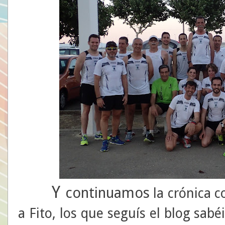
Y
continuamos
la crónica c
a Fito, los que seguís el blog sab