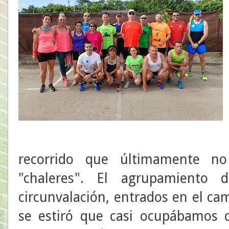
recorrido que últimamente n
"chaleres". El agrupamiento 
circunvalación, entrados en el cam
se estiró que casi ocupábamos d