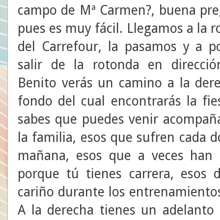
campo de Mª Carmen?, buena pre
pues es muy fácil. Llegamos a la 
del Carrefour, la pasamos y a p
salir de la rotonda en direcci
Benito verás un camino a la dere
fondo del cual encontrarás la fie
sabes que puedes venir acompañ
la familia, esos que sufren cada
mañana, esos que a veces han 
porque tú tienes carrera, esos
cariño durante los entrenamientos
A la derecha tienes un adelanto 