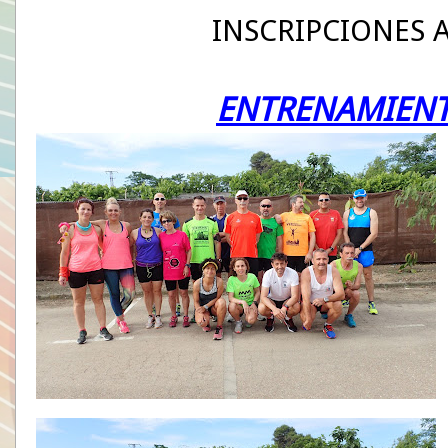
INSCRIPCIONES A
ENTRENAMIENT