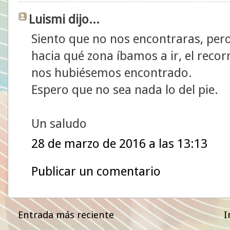
Luismi dijo...
Siento que no nos encontraras, pe
hacia qué zona íbamos a ir, el recor
nos hubiésemos encontrado.
Espero que no sea nada lo del pie.
Un saludo
28 de marzo de 2016 a las 13:13
Publicar un comentario
Entrada más reciente
I