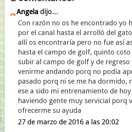
Angela
dijo...
Con razón no os he encontrado yo h
por el canal hasta el arrolló del ga
allí os encontraría pero no fue así a
hasta el campo de golf, quinto coto 
subir al campo de golf y de regreso
venirme andando porq no podía apo
pasado porq ni se me ha dormido, n
ese a sido mi entrenamiento de hoy
haviendo gente muy servicial porq 
ofrecerme su ayuda
27 de marzo de 2016 a las 20:02