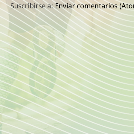
Suscribirse a:
Enviar comentarios (At