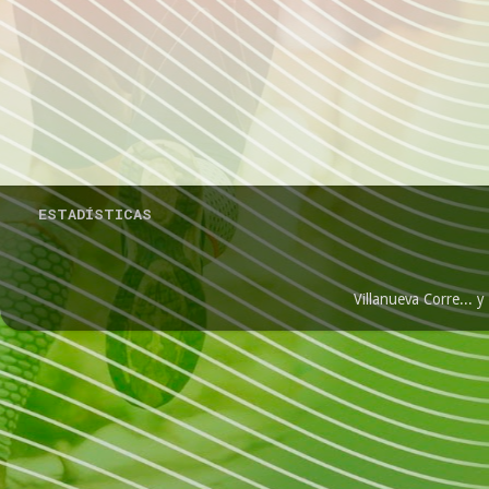
ESTADÍSTICAS
Villanueva Corre...