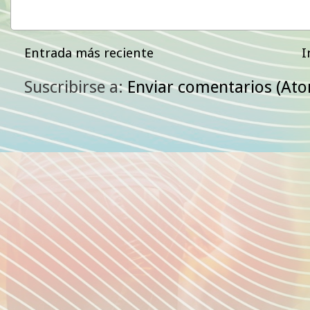
Entrada más reciente
I
Suscribirse a:
Enviar comentarios (At