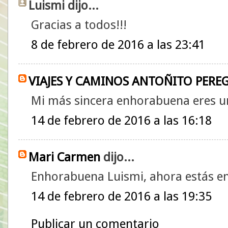
Luismi dijo...
Gracias a todos!!!
8 de febrero de 2016 a las 23:41
VIAJES Y CAMINOS ANTOÑITO PERE
Mi más sincera enhorabuena eres una
14 de febrero de 2016 a las 16:18
Mari Carmen
dijo...
Enhorabuena Luismi, ahora estás 
14 de febrero de 2016 a las 19:35
Publicar un comentario