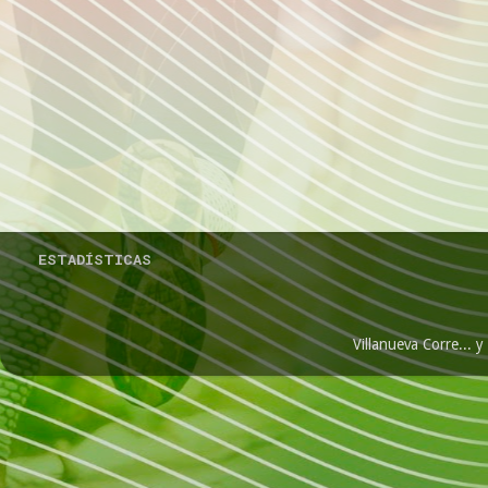
ESTADÍSTICAS
Villanueva Corre...