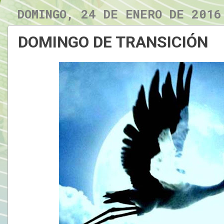
DOMINGO, 24 DE ENERO DE 2016
DOMINGO DE TRANSICIÓN