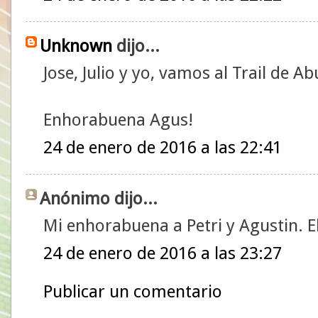
Unknown
dijo...
Jose, Julio y yo, vamos al Trail de A
Enhorabuena Agus!
24 de enero de 2016 a las 22:41
Anónimo dijo...
Mi enhorabuena a Petri y Agustin. E
24 de enero de 2016 a las 23:27
Publicar un comentario