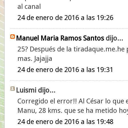
al canal
24 de enero de 2016 a las 19:26
Manuel Maria Ramos Santos
dijo...
25? Después de la tiradaque.me.he
mas. Jajajja
24 de enero de 2016 a las 19:31
Luismi dijo...
Corregido el error!! Al César lo que
Manu, 28 kms. que se ha metido hoy..
24 de enero de 2016 a las 19:48