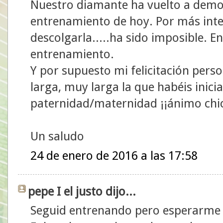
Nuestro diamante ha vuelto a demost
entrenamiento de hoy. Por más int
descolgarla.....ha sido imposible. 
entrenamiento.
Y por supuesto mi felicitación perso
larga, muy larga la que habéis inici
paternidad/maternidad ¡¡ánimo chic
Un saludo
24 de enero de 2016 a las 17:58
pepe I el justo dijo...
Seguid entrenando pero esperarme 