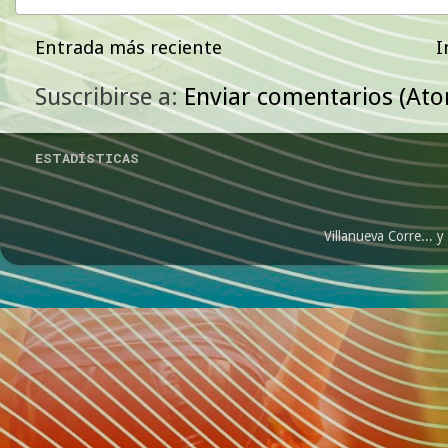
Entrada más reciente
I
Suscribirse a:
Enviar comentarios (At
ESTADÍSTICAS
Villanueva Corre...