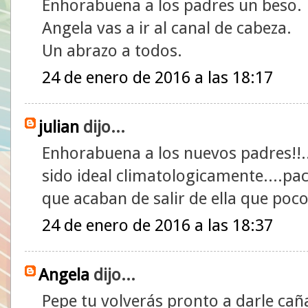
Enhorabuena a los padres un beso.
Angela vas a ir al canal de cabeza.
Un abrazo a todos.
24 de enero de 2016 a las 18:17
julian
dijo...
Enhorabuena a los nuevos padres!!.
sido ideal climatologicamente....pac
que acaban de salir de ella que poco
24 de enero de 2016 a las 18:37
Angela
dijo...
Pepe tu volverás pronto a darle caña