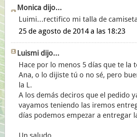
Monica dijo...
Luimi...rectifico mi talla de camiset
25 de agosto de 2014 a las 18:23
Luismi dijo...
Hace por lo menos 5 días que te la 
Ana, o lo dijiste tú o no sé, pero bu
la L.
A los demás deciros que el pedido y
vayamos teniendo las iremos entreg
días podemos empezar a entregar l
Un saludo