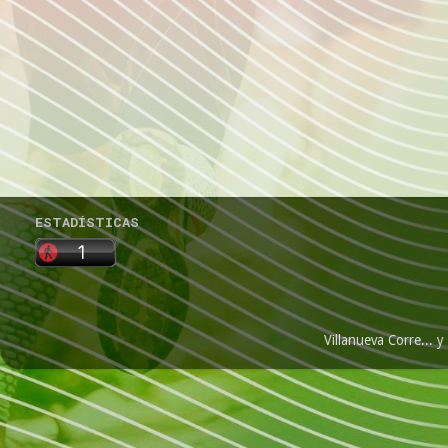
ESTADÍSTICAS
Villanueva Corre...