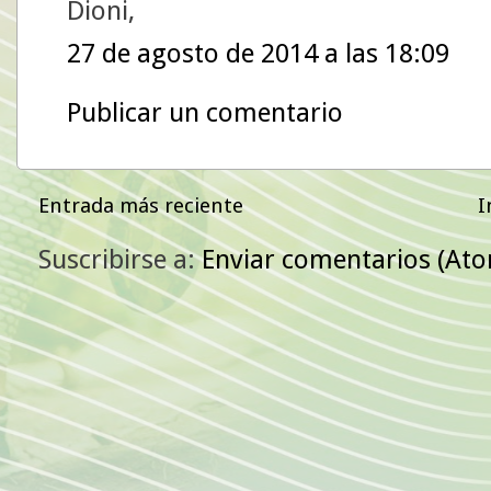
Dioni,
27 de agosto de 2014 a las 18:09
Publicar un comentario
Entrada más reciente
I
Suscribirse a:
Enviar comentarios (At