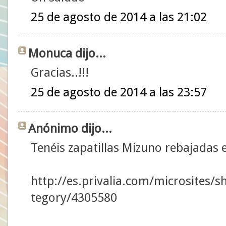
25 de agosto de 2014 a las 21:02
Monuca dijo...
Gracias..!!!
25 de agosto de 2014 a las 23:57
Anónimo dijo...
Tenéis zapatillas Mizuno rebajadas en
http://es.privalia.com/microsite
tegory/4305580