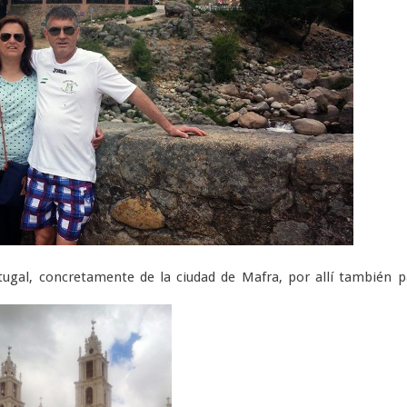
l, concretamente de la ciudad de Mafra, por allí también p