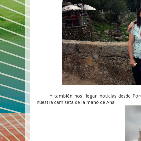
Y también nos llegan noticias desde Portuga
nuestra camiseta de la mano de Ana