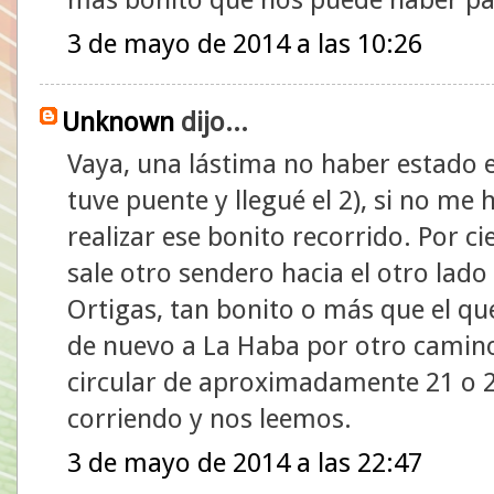
3 de mayo de 2014 a las 10:26
Unknown
dijo...
Vaya, una lástima no haber estado 
tuve puente y llegué el 2), si no me
realizar ese bonito recorrido. Por ci
sale otro sendero hacia el otro lado
Ortigas, tan bonito o más que el qu
de nuevo a La Haba por otro camin
circular de aproximadamente 21 o 
corriendo y nos leemos.
3 de mayo de 2014 a las 22:47