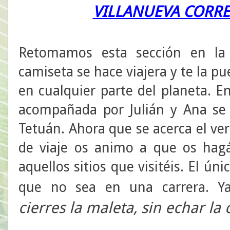
VILLANUEVA CORRE
Retomamos esta sección en la
camiseta se hace viajera y te la p
en cualquier parte del planeta. E
acompañada por Julián y Ana se
Tetuán. Ahora que se acerca el ver
de viaje os animo a que os hagá
aquellos sitios que visitéis. El úni
que no sea en una carrera. Y
cierres la maleta, sin echar la