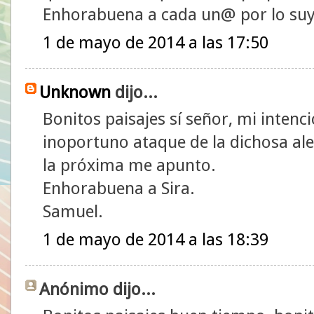
Enhorabuena a cada un@ por lo suy
1 de mayo de 2014 a las 17:50
Unknown
dijo...
Bonitos paisajes sí señor, mi intenc
inoportuno ataque de la dichosa al
la próxima me apunto.
Enhorabuena a Sira.
Samuel.
1 de mayo de 2014 a las 18:39
Anónimo dijo...