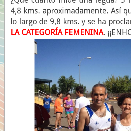
4,8 kms. aproximadamente. Así qu
lo largo de 9,8 kms. y se ha proc
LA
CATEGORÍA FEMENINA
. ¡¡EN