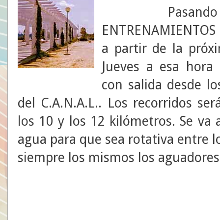
Pasando a ot
ENTRENAMIENTOS DE
a partir de la pró
Jueves a esa hora
con salida desde lo
del C.A.N.A.L.. Los recorridos se
los 10 y los 12 kilómetros. Se va 
agua para que sea rotativa entre l
siempre los mismos los aguadores