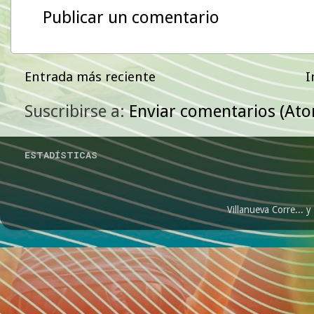
Publicar un comentario
Entrada más reciente
I
Suscribirse a:
Enviar comentarios (At
ESTADÍSTICAS
Villanueva Corre...