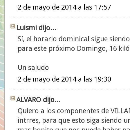
2 de mayo de 2014 a las 17:57
Luismi dijo...
Sí, el horario dominical sigue siendo
para este próximo Domingo, 16 kil
Un saludo
2 de mayo de 2014 a las 19:30
ALVARO dijo...
Quiero a los componentes de VILL
intrres, para que esto siga siendo
mas bonito que nos puede haber p