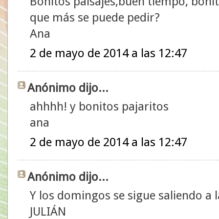
Bonitos paisajes,buen tiempo, bonit
que más se puede pedir?
Ana
2 de mayo de 2014 a las 12:47
Anónimo dijo...
ahhhh! y bonitos pajaritos
ana
2 de mayo de 2014 a las 12:47
Anónimo dijo...
Y los domingos se sigue saliendo a l
JULIÁN