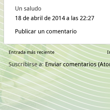
Un saludo
18 de abril de 2014 a las 22:27
Publicar un comentario
Entrada más reciente
I
Suscribirse a:
Enviar comentarios (At