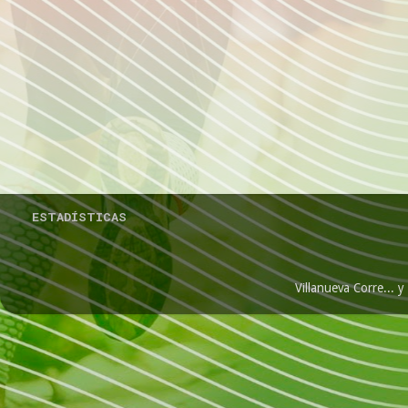
ESTADÍSTICAS
Villanueva Corre...