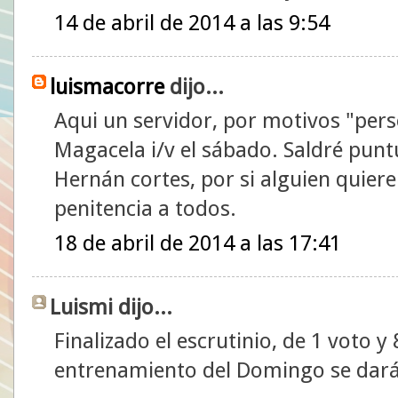
14 de abril de 2014 a las 9:54
luismacorre
dijo...
Aqui un servidor, por motivos "pers
Magacela i/v el sábado. Saldré puntu
Hernán cortes, por si alguien quier
penitencia a todos.
18 de abril de 2014 a las 17:41
Luismi dijo...
Finalizado el escrutinio, de 1 voto y 
entrenamiento del Domingo se dará 