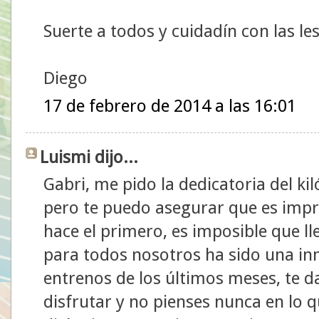
Suerte a todos y cuidadín con las le
Diego
17 de febrero de 2014 a las 16:01
Luismi dijo...
Gabri, me pido la dedicatoria del ki
pero te puedo asegurar que es impre
hace el primero, es imposible que ll
para todos nosotros ha sido una inm
entrenos de los últimos meses, te d
disfrutar y no pienses nunca en lo q