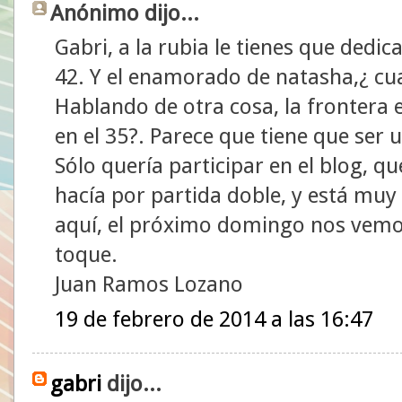
Anónimo dijo...
Gabri, a la rubia le tienes que dedica
42. Y el enamorado de natasha,¿ cu
Hablando de otra cosa, la frontera e
en el 35?. Parece que tiene que ser 
Sólo quería participar en el blog, 
hacía por partida doble, y está muy
aquí, el próximo domingo nos vemo
toque.
Juan Ramos Lozano
19 de febrero de 2014 a las 16:47
gabri
dijo...