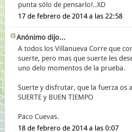
punta sólo de pensarlo!..XD
17 de febrero de 2014 a las 22:58
Anónimo dijo...
A todos los Villanueva Corre que c
suerte, pero mas que suerte les des
uno delo momentos de la prueba.
Suerte y disfrutar, que la fuerza o
SUERTE y BUEN TIEMPO
Paco Cuevas.
18 de febrero de 2014 a las 0:07