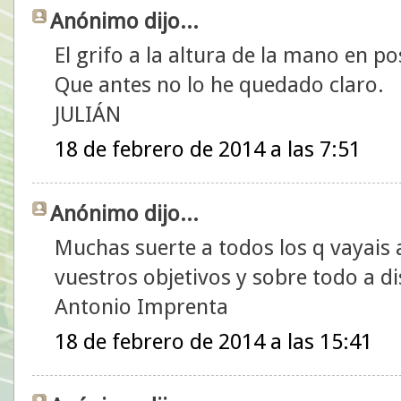
Anónimo dijo...
El grifo a la altura de la mano en pos
Que antes no lo he quedado claro.
JULIÁN
18 de febrero de 2014 a las 7:51
Anónimo dijo...
Muchas suerte a todos los q vayais 
vuestros objetivos y sobre todo a di
Antonio Imprenta
18 de febrero de 2014 a las 15:41