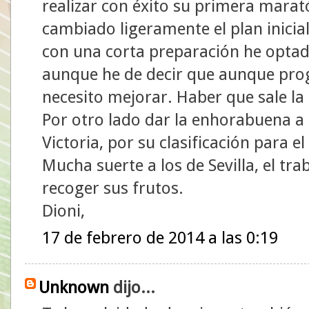
realizar con éxito su primera marató
cambiado ligeramente el plan inicial
con una corta preparación he optad
aunque he de decir que aunque pr
necesito mejorar. Haber que sale la 
Por otro lado dar la enhorabuena a l
Victoria, por su clasificación para 
Mucha suerte a los de Sevilla, el tr
recoger sus frutos.
Dioni,
17 de febrero de 2014 a las 0:19
Unknown
dijo...