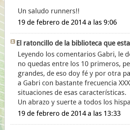
Un saludo runners!!
19 de febrero de 2014 a las 9:06
El ratoncillo de la biblioteca que e
Leyendo los comentarios Gabri, le d
no quedas entre los 10 primeros, pe
grandes, de eso doy fé y por otra pa
a Gabri con bastante frecuencia X
situaciones de esas características.
Un abrazo y suerte a todos los hispa
19 de febrero de 2014 a las 13:33