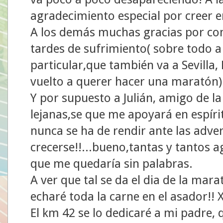
agradecimiento especial por creer en
A los demás muchas gracias por co
tardes de sufrimiento( sobre todo 
particular,que también va a Sevilla, 
vuelto a querer hacer una maratón)
Y por supuesto a Julián, amigo de la
lejanas,se que me apoyará en espíri
nunca se ha de rendir ante las adver
crecerse!!...bueno,tantas y tantos 
que me quedaría sin palabras.
A ver que tal se da el dia de la mar
echaré toda la carne en el asador!! 
El km 42 se lo dedicaré a mi padre,