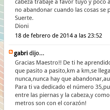
cabeza trabaje a favor tuyo y poco 
no abandonar cuando las cosas se 
Suerte.
Dioni
18 de febrero de 2014 a las 23:52
gabri
dijo...
Gracias Maestro!! De ti he aprendid
que pasito a pasito,km a km,se llega
nunca,nunca hay que abandonar,aunq
Para ti va dedicado el número 35,pu
entre las piernas y la cabeza,y como 
metros son con el corazón!