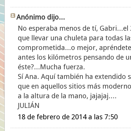
Anónimo dijo...
No esperaba menos de tí, Gabri...el 
que llevar una chuleta para todas la
comprometida...o mejor, apréndetel
antes los kilómetros pensando de un
éste?...Mucha fuerza.
Sí Ana. Aquí también ha extendido s
que en aquellos sitios más modernos.
a la altura de la mano, jajajaj....
JULIÁN
18 de febrero de 2014 a las 7:50