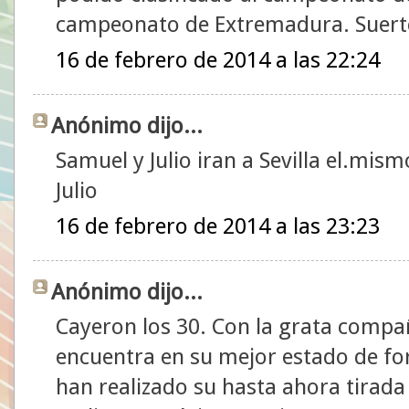
campeonato de Extremadura. Suerte a
16 de febrero de 2014 a las 22:24
Anónimo dijo...
Samuel y Julio iran a Sevilla el.mis
Julio
16 de febrero de 2014 a las 23:23
Anónimo dijo...
Cayeron los 30. Con la grata compa
encuentra en su mejor estado de for
han realizado su hasta ahora tirad