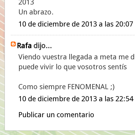
2013
Un abrazo.
10 de diciembre de 2013 a las 20:07
Rafa
dijo...
Viendo vuestra llegada a meta me 
puede vivir lo que vosotros sentís
Como siempre FENOMENAL ;)
10 de diciembre de 2013 a las 22:54
Publicar un comentario