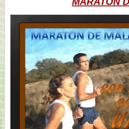
MARATÓN 