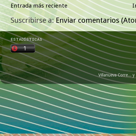
Entrada más reciente
I
Suscribirse a:
Enviar comentarios (At
ESTADÍSTICAS
Villanueva Corre...