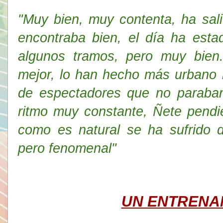
"Muy bien, muy contenta, ha sal
encontraba bien, el día ha est
algunos tramos, pero muy bien.
mejor, lo han hecho más urbano
de espectadores que no paraba
ritmo muy constante, Ñete pendi
como es natural se ha sufrido 
pero fenomenal"
UN ENTRENA