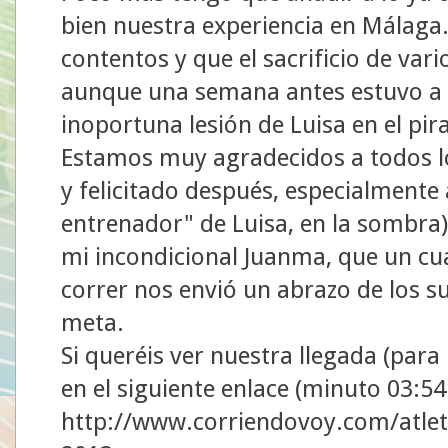
bien nuestra experiencia en Málaga
contentos y que el sacrificio de var
aunque una semana antes estuvo a 
inoportuna lesión de Luisa en el pir
Estamos muy agradecidos a todos l
y felicitado después, especialmente
entrenador" de Luisa, en la sombra),
mi incondicional Juanma, que un cu
correr nos envió un abrazo de los s
meta.
Si queréis ver nuestra llegada (par
en el siguiente enlace (minuto 03:54
http://www.corriendovoy.com/atl