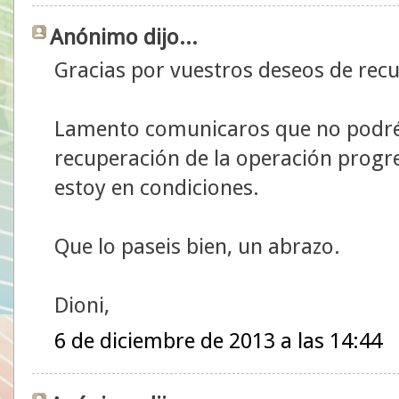
Anónimo dijo...
Gracias por vuestros deseos de rec
Lamento comunicaros que no podré a
recuperación de la operación prog
estoy en condiciones.
Que lo paseis bien, un abrazo.
Dioni,
6 de diciembre de 2013 a las 14:44