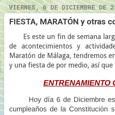
VIERNES, 6 DE DICIEMBRE DE 2
FIESTA, MARATÓN y otras c
Es este un fin de semana largo
de acontecimientos y actividad
Maratón de Málaga, tendremos en
y una fiesta de por medio, así qu
ENTRENAMIENTO 
Hoy día 6 de Diciembre es un 
cumpleaños de la Constitución s