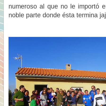
numeroso al que no le importó 
noble parte donde ésta termina jaj