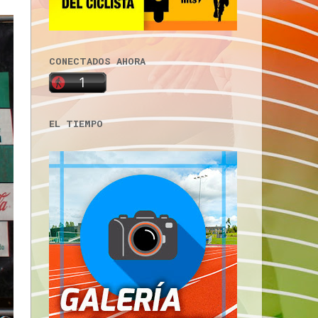
CONECTADOS AHORA
EL TIEMPO