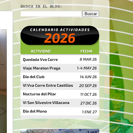
BUSCA EN EL BLOG: