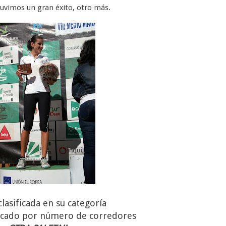
uvimos un gran éxito, otro más.
 clasificada en su categoría
ificado por número de corredores