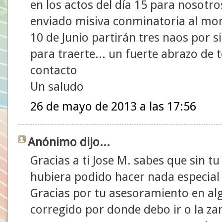
en los actos del día 15 para nosotro
enviado misiva conminatoria al monar
10 de Junio partirán tres naos por s
para traerte... un fuerte abrazo de
contacto
Un saludo
26 de mayo de 2013 a las 17:56
Anónimo dijo...
Gracias a ti Jose M. sabes que sin t
hubiera podido hacer nada especial 
Gracias por tu asesoramiento en 
corregido por donde debo ir o la za