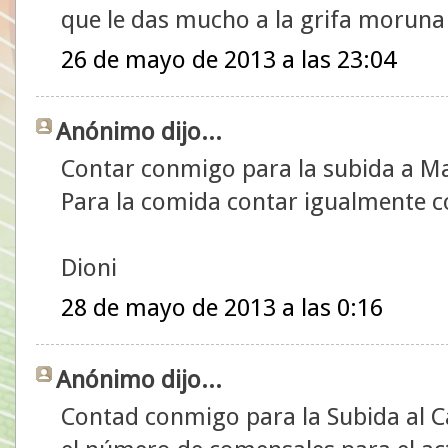
que le das mucho a la grifa morun
26 de mayo de 2013 a las 23:04
Anónimo dijo...
Contar conmigo para la subida a M
Para la comida contar igualmente 
Dioni
28 de mayo de 2013 a las 0:16
Anónimo dijo...
Contad conmigo para la Subida al C