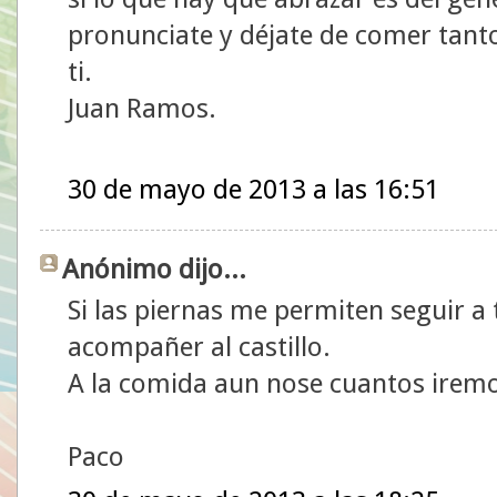
pronunciate y déjate de comer tant
ti.
Juan Ramos.
30 de mayo de 2013 a las 16:51
Anónimo dijo...
Si las piernas me permiten seguir a
acompañer al castillo.
A la comida aun nose cuantos irem
Paco