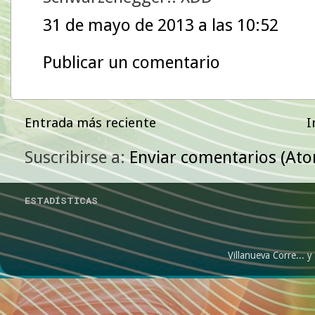
31 de mayo de 2013 a las 10:52
Publicar un comentario
Entrada más reciente
I
Suscribirse a:
Enviar comentarios (At
ESTADÍSTICAS
Villanueva Corre...