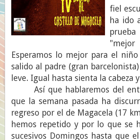
fiel es
ha ido 
prueba 
"mejor 
Esperamos lo mejor para el niño 
salido al padre (gran barcelonista
leve. Igual hasta sienta la cabeza y 
Así que hablaremos del entre
que la semana pasada ha discur
regreso por el de Magacela (17 kms
hemos repetido y por lo que se h
sucesivos Domingos hasta que el 