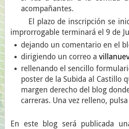
acompañantes.
El plazo de inscripción se ini
improrrogable terminará el 9 de Ju
dejando un comentario en el b
dirigiendo un correo a
villanu
rellenando el sencillo formular
poster de la Subida al Castillo 
margen derecho del blog donde 
carreras. Una vez relleno, pul
En este blog será publicada una