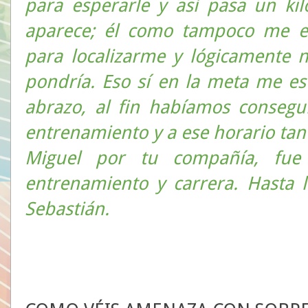
para esperarle y así pasa un ki
aparece; él como tampoco me e
para localizarme y lógicamente 
pondría. Eso sí en la meta me e
abrazo, al fin habíamos consegu
entrenamiento y a ese horario tan
Miguel por tu compañía, fue 
entrenamiento y carrera. Hasta 
Sebastián.