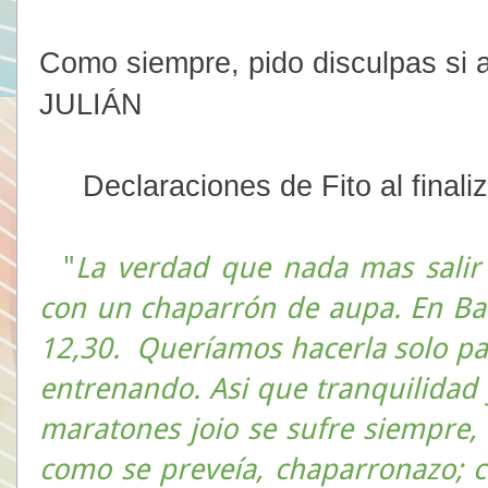
Como siempre, pido disculpas si a
JULIÁN
Declaraciones de Fito al finaliza
"
La verdad que nada mas salir
con un chaparrón de aupa. En Bad
12,30. Queríamos hacerla solo pa
entrenando. Asi que tranquilidad 
maratones joio se sufre siempre, 
como se preveía, chaparronazo; ch