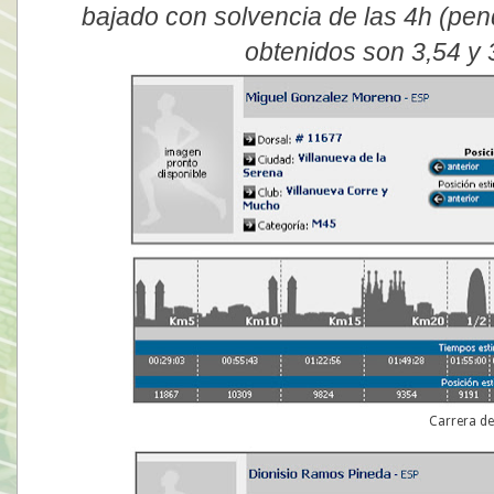
bajado con solvencia de las 4h (pen
obtenidos son 3,54 y
Carrera de