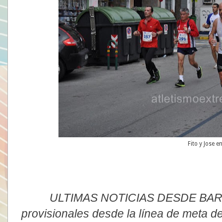
Fito y Jose 
ULTIMAS NOTICIAS DESDE BARCE
provisionales desde la línea de meta de