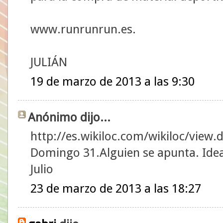
www.runrunrun.es.
JULIÁN
19 de marzo de 2013 a las 9:30
Anónimo dijo...
http://es.wikiloc.com/wikiloc/view
Domingo 31.Alguien se apunta. Idea
Julio
23 de marzo de 2013 a las 18:27