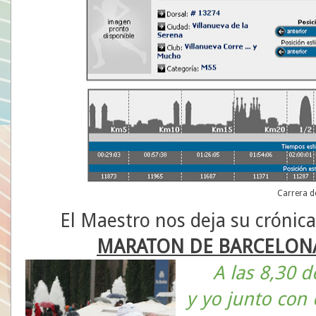
Carrera d
El Maestro nos deja su crónica
MARATON DE BARCELONA
A las 8,30 
y yo junto con 