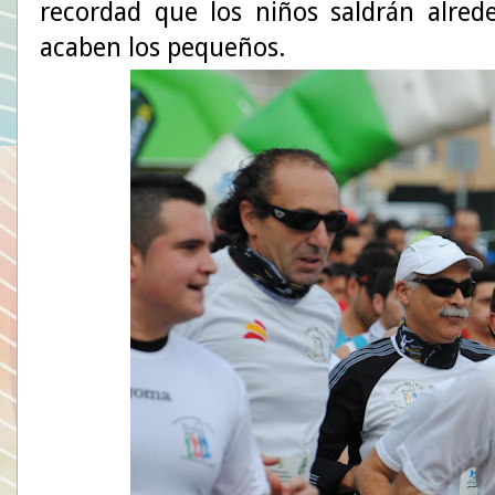
recordad que los niños saldrán alred
acaben los pequeños.