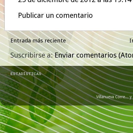
Publicar un comentario
Entrada más reciente
I
Suscribirse a:
Enviar comentarios (At
ESTADÍSTICAS
Villanueva Corre...