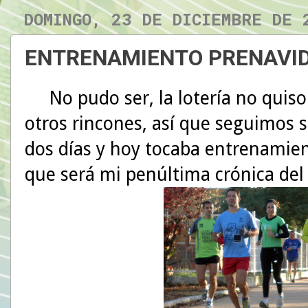
DOMINGO, 23 DE DICIEMBRE DE 
ENTRENAMIENTO PRENAVI
No pudo ser, la lotería no quiso
otros rincones, así que seguimos s
dos días y hoy tocaba entrenamien
que será mi penúltima crónica del