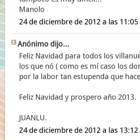
Manolo
24 de diciembre de 2012 a las 11:05
Anónimo dijo...
Feliz Navidad para todos los villanuev
los que nó ( como es mí caso los do
por la labor tan estupenda que hac
Feliz Navidad y prospero año 2013.
JUANLU.
24 de diciembre de 2012 a las 13:12