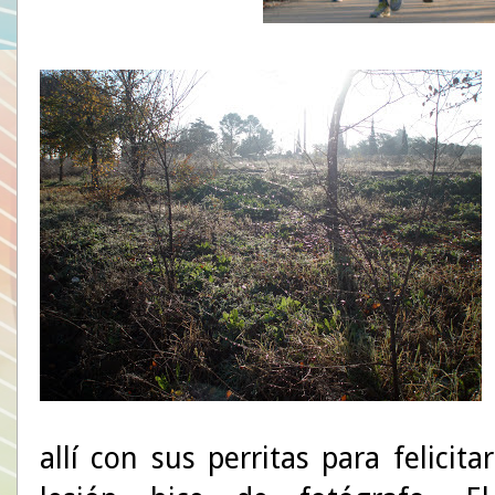
allí con sus perritas para felicit