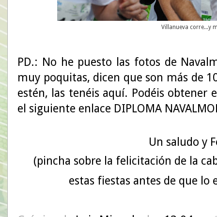
Villanueva corre...y 
PD.: No he puesto las fotos de Naval
muy poquitas, dicen que son más de 10
estén, las tenéis aquí. Podéis obtener 
el siguiente enlace
DIPLOMA NAVALMO
Un saludo y F
(pincha sobre la felicitación de la c
estas fiestas antes de que lo 