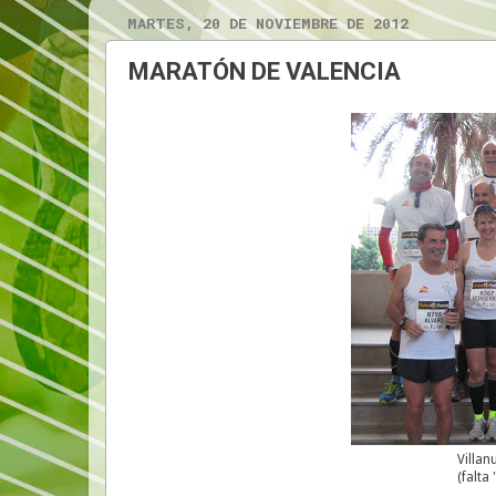
MARTES, 20 DE NOVIEMBRE DE 2012
MARATÓN DE VALENCIA
Villan
(falta