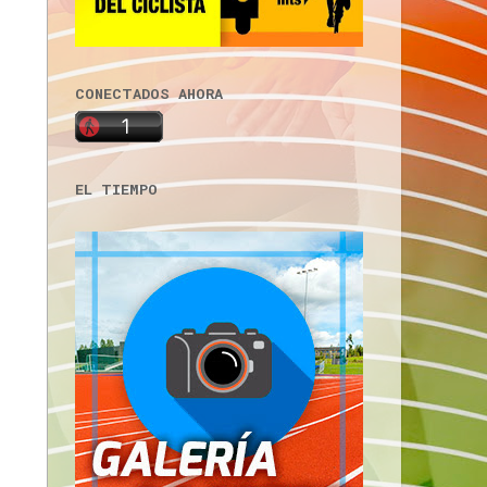
CONECTADOS AHORA
EL TIEMPO