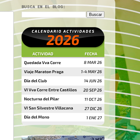
BUSCA EN EL BLOG: