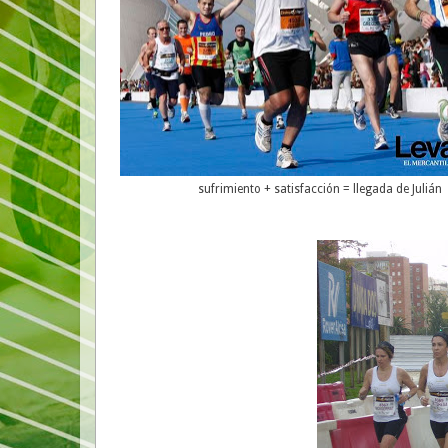
sufrimiento + satisfacción = llegada de Julián