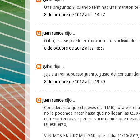
Una pregunta: Si cuando terminas una maratón te 
8 de octubre de 2012 a las 14:57
juan ramos
dijo...
Gabri, eso se puede extrapolar a otras actividades...
8 de octubre de 2012 a las 18:57
gabri
dijo...
Jajajaja Por supuesto Juan! A gusto del consumidor
8 de octubre de 2012 a las 19:49
juan ramos
dijo...
Considerando que el jueves día 11/10, toca entrena
no lo podemos hacer hasta que no llegan las 8:30 
entrenamientos vespertinos acordamos que después
tal esfuerzo,
VINIMOS EN PROMULGAR, que el día 11/10/2012, d