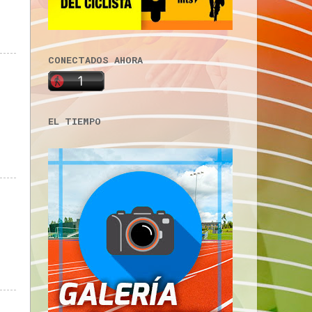
CONECTADOS AHORA
EL TIEMPO