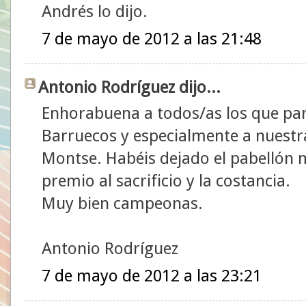
Andrés lo dijo.
7 de mayo de 2012 a las 21:48
Antonio Rodríguez dijo...
Enhorabuena a todos/as los que part
Barruecos y especialmente a nuest
Montse. Habéis dejado el pabellón m
premio al sacrificio y la costancia.
Muy bien campeonas.
Antonio Rodríguez
7 de mayo de 2012 a las 23:21