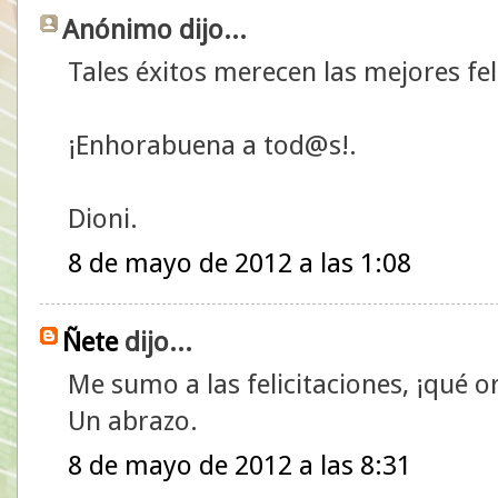
Anónimo dijo...
Tales éxitos merecen las mejores fel
¡Enhorabuena a tod@s!.
Dioni.
8 de mayo de 2012 a las 1:08
Ñete
dijo...
Me sumo a las felicitaciones, ¡qué or
Un abrazo.
8 de mayo de 2012 a las 8:31