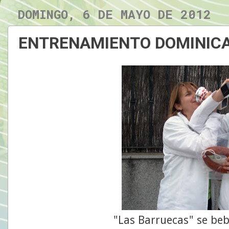
DOMINGO, 6 DE MAYO DE 2012
ENTRENAMIENTO DOMINICA
"Las Barruecas" se be