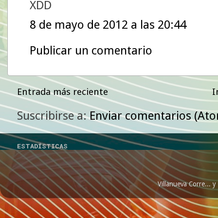
XDD
8 de mayo de 2012 a las 20:44
Publicar un comentario
Entrada más reciente
I
Suscribirse a:
Enviar comentarios (At
ESTADÍSTICAS
Villanueva Corre...