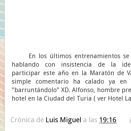
En los últimos entrenamientos se 
hablando con insistencia de la id
participar este año en la Maratón de 
simple comentario ha calado ya en 
"barruntándolo" XD. Alfonso, hombre pre
hotel en la Ciudad del Turia ( ver Hotel La
Crónica de
Luis Miguel
a las
19:16