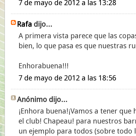
7 de mayo de 2012 a las 13:28
Rafa
dijo...
A primera vista parece que las copas
bien, lo que pasa es que nuestras 
Enhorabuena!!!
7 de mayo de 2012 a las 18:56
Anónimo dijo...
¡Enhora buena!¡Vamos a tener que h
el club! Chapeau! para nuestros bar
un ejemplo para todos (sobre todo 