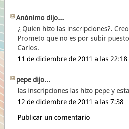
Anónimo dijo...
¿ Quien hizo las inscripciones?. Cre
Prometo que no es por subir puestos
Carlos.
11 de diciembre de 2011 a las 22:18
pepe dijo...
las inscripciones las hizo pepe y e
12 de diciembre de 2011 a las 7:38
Publicar un comentario