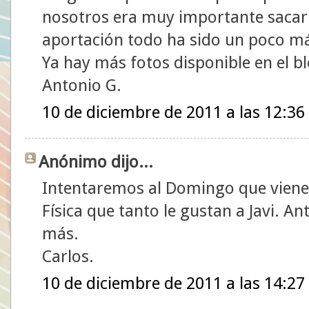
nosotros era muy importante sacar 
aportación todo ha sido un poco más
Ya hay más fotos disponible en el bl
Antonio G.
10 de diciembre de 2011 a las 12:36
Anónimo dijo...
Intentaremos al Domingo que viene s
Física que tanto le gustan a Javi. A
más.
Carlos.
10 de diciembre de 2011 a las 14:27