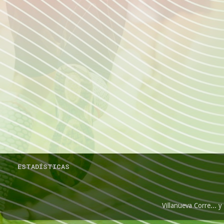
ESTADÍSTICAS
Villanueva Corre...