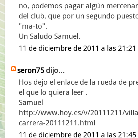
no, podemos pagar algún mercenari
del club, que por un segundo puesto
"ma-to".
Un Saludo Samuel.
11 de diciembre de 2011 a las 21:21
seron75
dijo...
Hos dejo el enlace de la rueda de pr
el que lo quiera leer .
Samuel
http://www.hoy.es/v/20111211/vill
carrera-20111211.html
11 de diciembre de 2011 a las 21:45