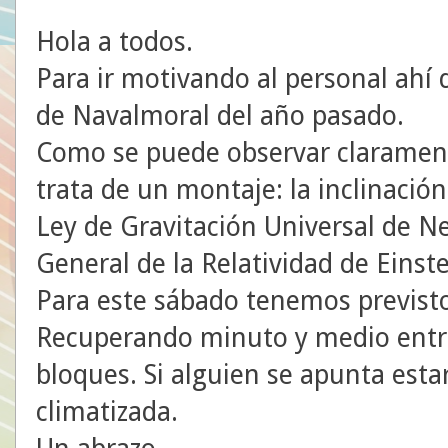
Hola a todos.
Para ir motivando al personal ahí 
de Navalmoral del año pasado.
Como se puede observar claramente
trata de un montaje: la inclinació
Ley de Gravitación Universal de N
General de la Relatividad de Einste
Para este sábado tenemos previsto
Recuperando minuto y medio entre 
bloques. Si alguien se apunta esta
climatizada.