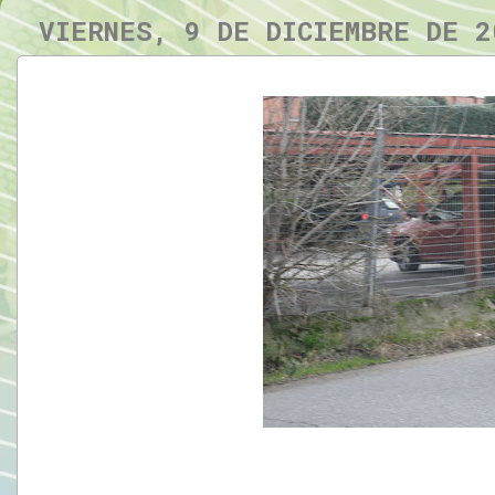
VIERNES, 9 DE DICIEMBRE DE 2