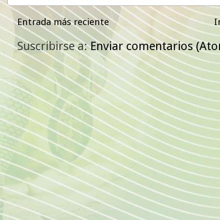
Entrada más reciente
I
Suscribirse a:
Enviar comentarios (At