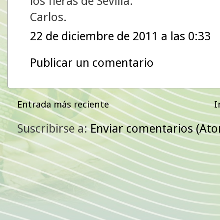
los fieras de Sevilla.
Carlos.
22 de diciembre de 2011 a las 0:33
Publicar un comentario
Entrada más reciente
I
Suscribirse a:
Enviar comentarios (At