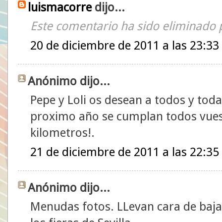
luismacorre
dijo...
Este comentario ha sido eliminado p
20 de diciembre de 2011 a las 23:33
Anónimo dijo...
Pepe y Loli os desean a todos y toda
proximo año se cumplan todos vues
kilometros!.
21 de diciembre de 2011 a las 22:35
Anónimo dijo...
Menudas fotos. LLevan cara de baja