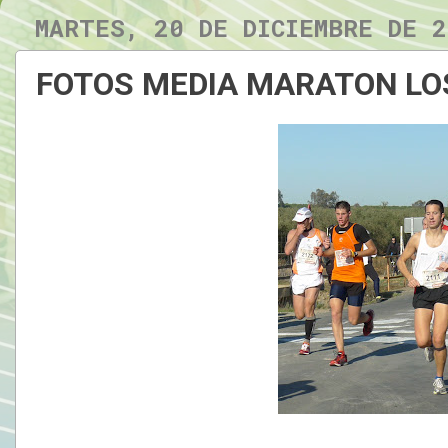
MARTES, 20 DE DICIEMBRE DE 2
FOTOS MEDIA MARATON LO