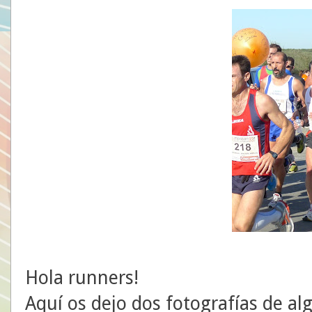
Hola runners!
Aquí os dejo dos fotografías de al