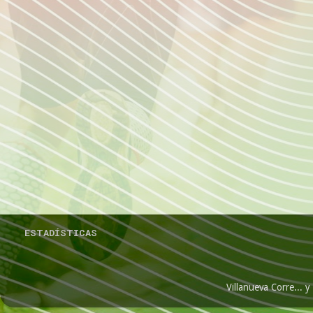
ESTADÍSTICAS
Villanueva Corre...