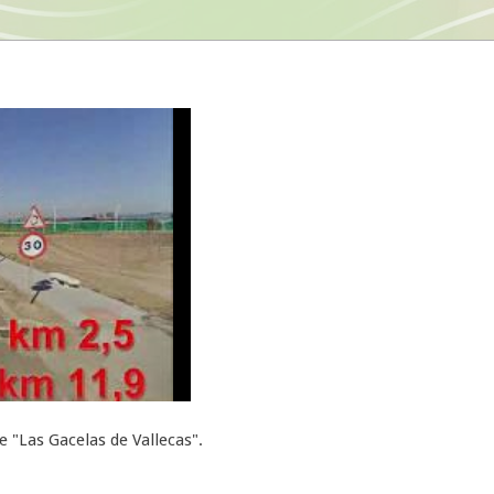
 "Las Gacelas de Vallecas".