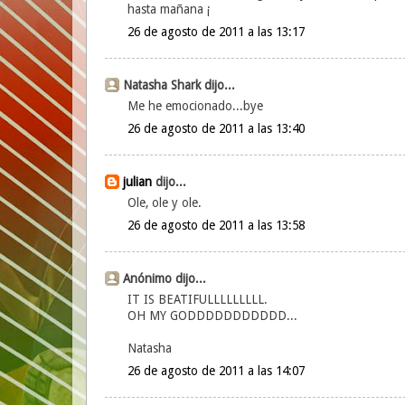
hasta mañana ¡
26 de agosto de 2011 a las 13:17
Natasha Shark dijo...
Me he emocionado...bye
26 de agosto de 2011 a las 13:40
julian
dijo...
Ole, ole y ole.
26 de agosto de 2011 a las 13:58
Anónimo dijo...
IT IS BEATIFULLLLLLLLL.
OH MY GODDDDDDDDDDD...
Natasha
26 de agosto de 2011 a las 14:07