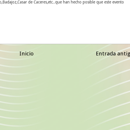
o,Badajoz,Casar de Caceres,etc..que han hecho posible que este evento
Inicio
Entrada anti