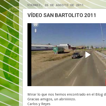
VIERNES, 26 DE AGOSTO DE 2011
VÍDEO SAN BARTOLITO 2011
Mirar lo que nos hemos encontrado en el Blog de
Gracias amigos, un abriiiiiiizo.
Carlos y Reyes