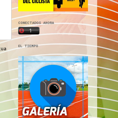
CONECTADOS AHORA
EL TIEMPO
gua