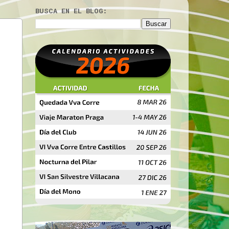
BUSCA EN EL BLOG: