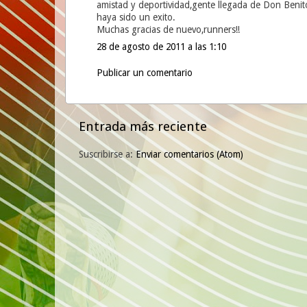
amistad y deportividad,gente llegada de Don Benit
haya sido un exito.
Muchas gracias de nuevo,runners!!
28 de agosto de 2011 a las 1:10
Publicar un comentario
Entrada más reciente
Suscribirse a:
Enviar comentarios (Atom)